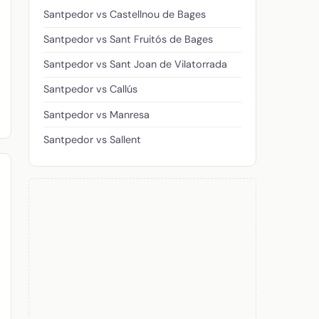
Santpedor vs Castellnou de Bages
Santpedor vs Sant Fruitós de Bages
Santpedor vs Sant Joan de Vilatorrada
Santpedor vs Callús
Santpedor vs Manresa
Santpedor vs Sallent