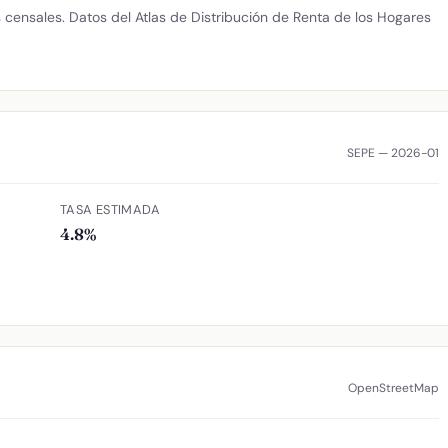
censales. Datos del Atlas de Distribución de Renta de los Hogares
SEPE — 2026-01
TASA ESTIMADA
4.8%
OpenStreetMap