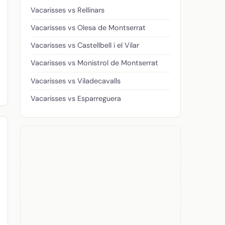
Vacarisses vs Rellinars
Vacarisses vs Olesa de Montserrat
Vacarisses vs Castellbell i el Vilar
Vacarisses vs Monistrol de Montserrat
Vacarisses vs Viladecavalls
Vacarisses vs Esparreguera