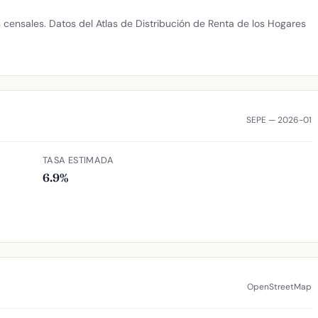
censales. Datos del Atlas de Distribución de Renta de los Hogares
SEPE — 2026-01
TASA ESTIMADA
6.9%
OpenStreetMap