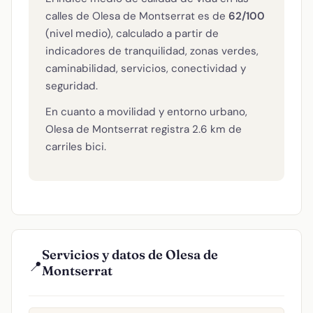
calles de Olesa de Montserrat es de
62/100
(nivel medio), calculado a partir de
indicadores de tranquilidad, zonas verdes,
caminabilidad, servicios, conectividad y
seguridad.
En cuanto a movilidad y entorno urbano,
Olesa de Montserrat registra 2.6 km de
carriles bici.
Servicios y datos de Olesa de
📍
Montserrat