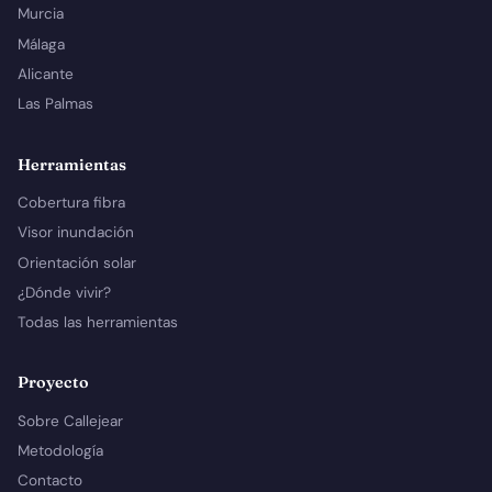
Murcia
Málaga
Alicante
Las Palmas
Herramientas
Cobertura fibra
Visor inundación
Orientación solar
¿Dónde vivir?
Todas las herramientas
Proyecto
Sobre Callejear
Metodología
Contacto