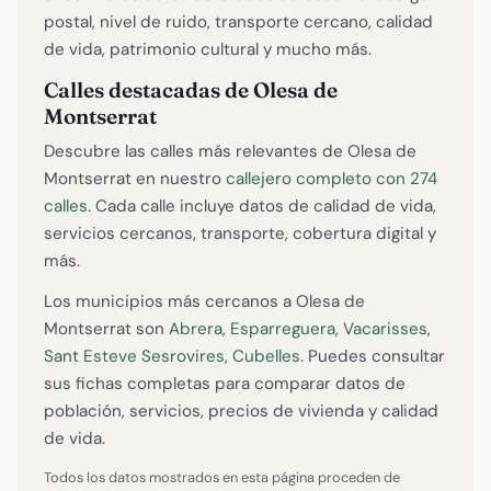
postal, nivel de ruido, transporte cercano, calidad
de vida, patrimonio cultural y mucho más.
Calles destacadas de Olesa de
Montserrat
Descubre las calles más relevantes de Olesa de
Montserrat en nuestro
callejero completo con 274
calles
. Cada calle incluye datos de calidad de vida,
servicios cercanos, transporte, cobertura digital y
más.
Los municipios más cercanos a Olesa de
Montserrat son
Abrera
,
Esparreguera
,
Vacarisses
,
Sant Esteve Sesrovires
,
Cubelles
. Puedes consultar
sus fichas completas para comparar datos de
población, servicios, precios de vivienda y calidad
de vida.
Todos los datos mostrados en esta página proceden de