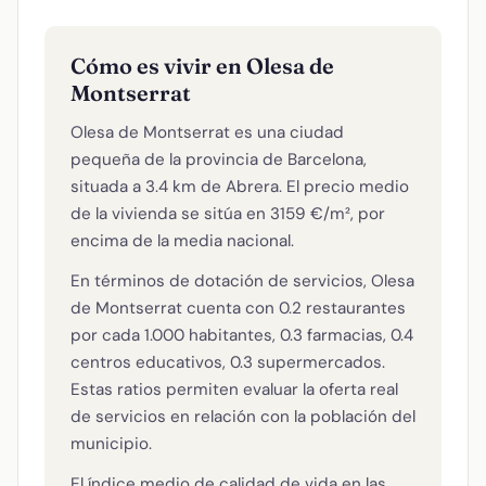
Cómo es vivir en Olesa de
Montserrat
Olesa de Montserrat es una ciudad
pequeña de la provincia de Barcelona,
situada a 3.4 km de Abrera. El precio medio
de la vivienda se sitúa en 3159 €/m², por
encima de la media nacional.
En términos de dotación de servicios, Olesa
de Montserrat cuenta con 0.2 restaurantes
por cada 1.000 habitantes, 0.3 farmacias, 0.4
centros educativos, 0.3 supermercados.
Estas ratios permiten evaluar la oferta real
de servicios en relación con la población del
municipio.
El índice medio de calidad de vida en las