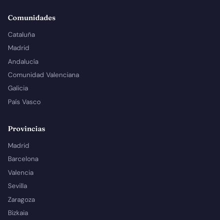
Comunidades
Cataluña
Madrid
Andalucía
Comunidad Valenciana
Galicia
País Vasco
Provincias
Madrid
Barcelona
Valencia
Sevilla
Zaragoza
Bizkaia