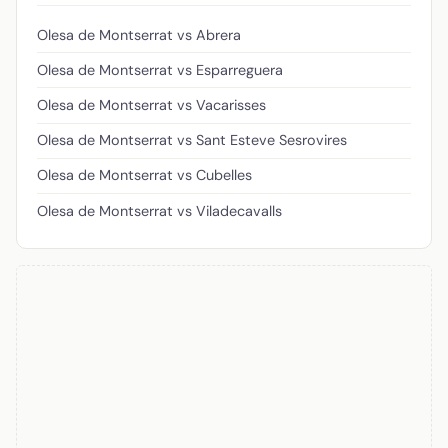
Olesa de Montserrat vs Abrera
Olesa de Montserrat vs Esparreguera
Olesa de Montserrat vs Vacarisses
Olesa de Montserrat vs Sant Esteve Sesrovires
Olesa de Montserrat vs Cubelles
Olesa de Montserrat vs Viladecavalls