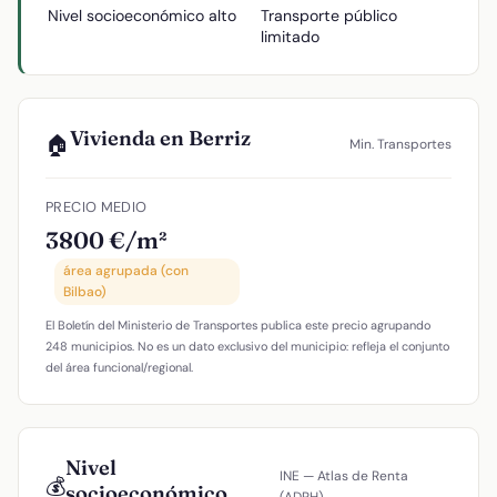
Nivel socioeconómico alto
Transporte público
limitado
Vivienda en Berriz
🏠
Min. Transportes
PRECIO MEDIO
3800 €/m²
área agrupada (con
Bilbao)
El Boletín del Ministerio de Transportes publica este precio agrupando
248 municipios. No es un dato exclusivo del municipio: refleja el conjunto
del área funcional/regional.
Nivel
INE — Atlas de Renta
💰
socioeconómico