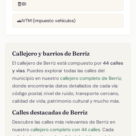
IBI
🧾
IVTM (impuesto vehículos)
🚗
Callejero y barrios de Berriz
El callejero de Berriz está compuesto por
44 calles
y vías
. Puedes explorar todas las calles del
municipio en nuestro
callejero completo de Berriz
,
donde encontrarás datos detallados de cada vía:
código postal, nivel de ruido, transporte cercano,
calidad de vida, patrimonio cultural y mucho más.
Calles destacadas de Berriz
Descubre las calles más relevantes de Berriz en
nuestro
callejero completo con 44 calles
. Cada