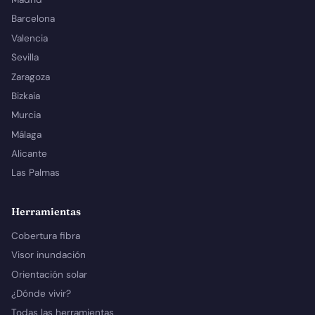
Barcelona
Valencia
Sevilla
Zaragoza
Bizkaia
Murcia
Málaga
Alicante
Las Palmas
Herramientas
Cobertura fibra
Visor inundación
Orientación solar
¿Dónde vivir?
Todas las herramientas