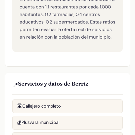
cuenta con 1.1 restaurantes por cada 1.000
habitantes, 0.2 farmacias, 0.4 centros
educativos, 0.2 supermercados. Estas ratios
permiten evaluar la oferta real de servicios
en relación con la población del municipio.
Servicios y datos de Berriz
📍
Callejero completo
🛣️
Plusvalía municipal
💰