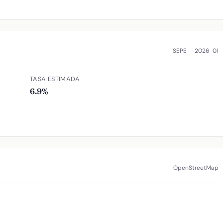
SEPE — 2026-01
TASA ESTIMADA
6.9%
OpenStreetMap