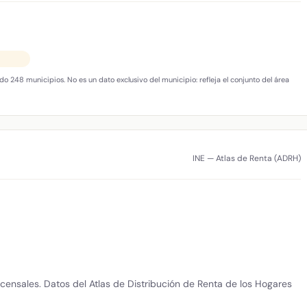
do 248 municipios. No es un dato exclusivo del municipio: refleja el conjunto del área
INE — Atlas de Renta (ADRH)
ensales. Datos del Atlas de Distribución de Renta de los Hogares