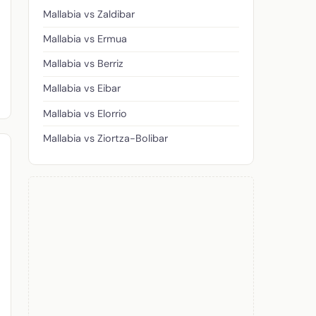
Mallabia vs Zaldibar
Mallabia vs Ermua
Mallabia vs Berriz
Mallabia vs Eibar
Mallabia vs Elorrio
Mallabia vs Ziortza-Bolibar