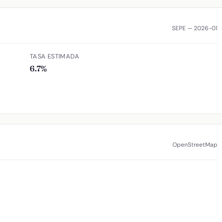
SEPE — 2026-01
TASA ESTIMADA
6.7%
OpenStreetMap