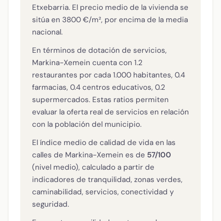
Etxebarria. El precio medio de la vivienda se
sitúa en 3800 €/m², por encima de la media
nacional.
En términos de dotación de servicios,
Markina-Xemein cuenta con 1.2
restaurantes por cada 1.000 habitantes, 0.4
farmacias, 0.4 centros educativos, 0.2
supermercados. Estas ratios permiten
evaluar la oferta real de servicios en relación
con la población del municipio.
El índice medio de calidad de vida en las
calles de Markina-Xemein es de
57/100
(nivel medio), calculado a partir de
indicadores de tranquilidad, zonas verdes,
caminabilidad, servicios, conectividad y
seguridad.