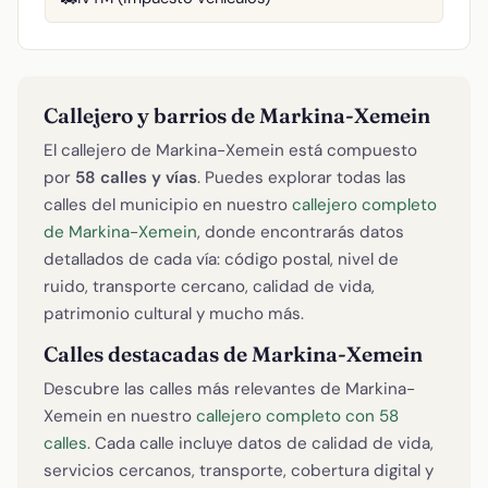
Callejero y barrios de Markina-Xemein
El callejero de Markina-Xemein está compuesto
por
58 calles y vías
. Puedes explorar todas las
calles del municipio en nuestro
callejero completo
de Markina-Xemein
, donde encontrarás datos
detallados de cada vía: código postal, nivel de
ruido, transporte cercano, calidad de vida,
patrimonio cultural y mucho más.
Calles destacadas de Markina-Xemein
Descubre las calles más relevantes de Markina-
Xemein en nuestro
callejero completo con 58
calles
. Cada calle incluye datos de calidad de vida,
servicios cercanos, transporte, cobertura digital y