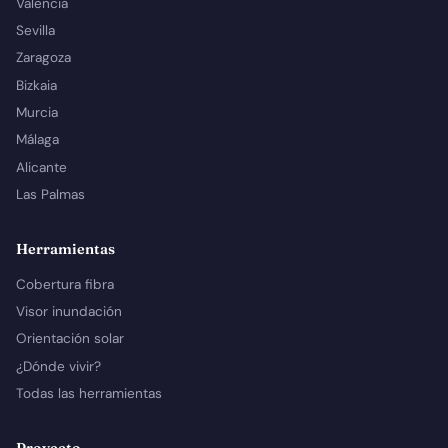
Valencia
Sevilla
Zaragoza
Bizkaia
Murcia
Málaga
Alicante
Las Palmas
Herramientas
Cobertura fibra
Visor inundación
Orientación solar
¿Dónde vivir?
Todas las herramientas