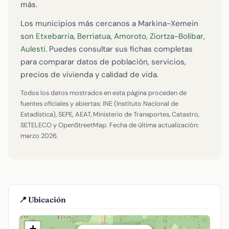
más.
Los municipios más cercanos a Markina-Xemein
son
Etxebarria
,
Berriatua
,
Amoroto
,
Ziortza-Bolibar
,
Aulesti
. Puedes consultar sus fichas completas
para comparar datos de población, servicios,
precios de vivienda y calidad de vida.
Todos los datos mostrados en esta página proceden de
fuentes oficiales y abiertas: INE (Instituto Nacional de
Estadística), SEPE, AEAT, Ministerio de Transportes, Catastro,
SETELECO y OpenStreetMap. Fecha de última actualización:
marzo 2026.
📍 Ubicación
+