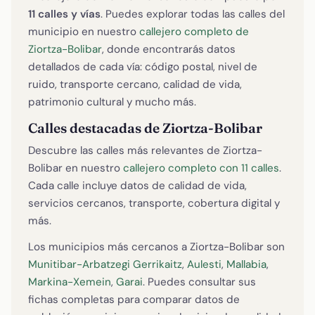
11 calles y vías
. Puedes explorar todas las calles del
municipio en nuestro
callejero completo de
Ziortza-Bolibar
, donde encontrarás datos
detallados de cada vía: código postal, nivel de
ruido, transporte cercano, calidad de vida,
patrimonio cultural y mucho más.
Calles destacadas de Ziortza-Bolibar
Descubre las calles más relevantes de Ziortza-
Bolibar en nuestro
callejero completo con 11 calles
.
Cada calle incluye datos de calidad de vida,
servicios cercanos, transporte, cobertura digital y
más.
Los municipios más cercanos a Ziortza-Bolibar son
Munitibar-Arbatzegi Gerrikaitz
,
Aulesti
,
Mallabia
,
Markina-Xemein
,
Garai
. Puedes consultar sus
fichas completas para comparar datos de