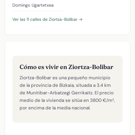
Domingo Ugartetxea
Ver las 11 calles de Ziortza-Bolibar →
Cómo es vivir en Ziortza-Bolibar
Ziortza-Bolibar es una pequeño municipio
de la provincia de Bizkaia, situada a 3.4 km
de Munitibar-Arbatzegi Gerrikaitz. El precio
medio de la vivienda se sitúa en 3800 €/m²,
por encima de la media nacional.