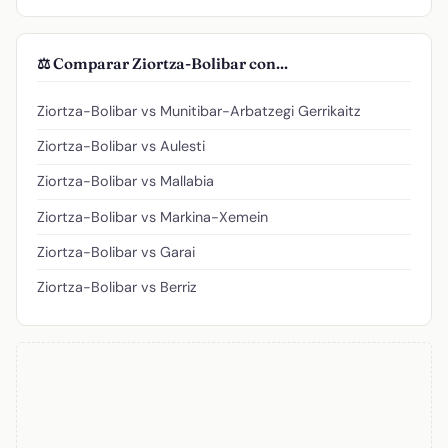
⚖️ Comparar Ziortza-Bolibar con...
Ziortza-Bolibar vs Munitibar-Arbatzegi Gerrikaitz
Ziortza-Bolibar vs Aulesti
Ziortza-Bolibar vs Mallabia
Ziortza-Bolibar vs Markina-Xemein
Ziortza-Bolibar vs Garai
Ziortza-Bolibar vs Berriz