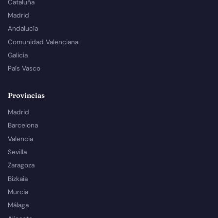
Cataluña
Madrid
Andalucía
Comunidad Valenciana
Galicia
País Vasco
Provincias
Madrid
Barcelona
Valencia
Sevilla
Zaragoza
Bizkaia
Murcia
Málaga