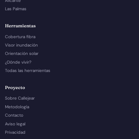
Alicante
Las Palmas
Herramientas
Cobertura fibra
Visor inundación
Orientación solar
¿Dónde vivir?
Todas las herramientas
Proyecto
Sobre Callejear
Metodología
Contacto
Aviso legal
Privacidad