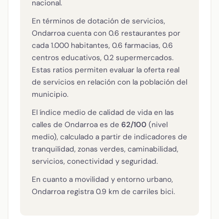
nacional.
En términos de dotación de servicios,
Ondarroa cuenta con 0.6 restaurantes por
cada 1.000 habitantes, 0.6 farmacias, 0.6
centros educativos, 0.2 supermercados.
Estas ratios permiten evaluar la oferta real
de servicios en relación con la población del
municipio.
El índice medio de calidad de vida en las
calles de Ondarroa es de
62/100
(nivel
medio), calculado a partir de indicadores de
tranquilidad, zonas verdes, caminabilidad,
servicios, conectividad y seguridad.
En cuanto a movilidad y entorno urbano,
Ondarroa registra 0.9 km de carriles bici.