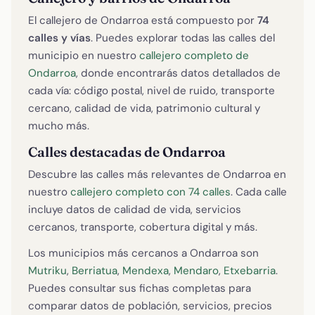
El callejero de Ondarroa está compuesto por
74
calles y vías
. Puedes explorar todas las calles del
municipio en nuestro
callejero completo de
Ondarroa
, donde encontrarás datos detallados de
cada vía: código postal, nivel de ruido, transporte
cercano, calidad de vida, patrimonio cultural y
mucho más.
Calles destacadas de Ondarroa
Descubre las calles más relevantes de Ondarroa en
nuestro
callejero completo con 74 calles
. Cada calle
incluye datos de calidad de vida, servicios
cercanos, transporte, cobertura digital y más.
Los municipios más cercanos a Ondarroa son
Mutriku
,
Berriatua
,
Mendexa
,
Mendaro
,
Etxebarria
.
Puedes consultar sus fichas completas para
comparar datos de población, servicios, precios