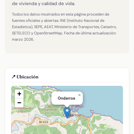
de vivienda y calidad de vida.
Todos los datos mostrados en esta página proceden de
fuentes oficiales y abiertas: INE (Instituto Nacional de
Estadística), SEPE, AEAT, Ministerio de Transportes, Catastro,
SETELECO y OpenStreetMap. Fecha de última actualización:
marzo 2026.
📍 Ubicación
+
×
Ondarroa
−