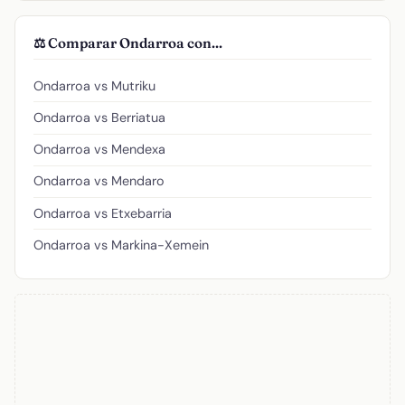
⚖️ Comparar Ondarroa con...
Ondarroa vs Mutriku
Ondarroa vs Berriatua
Ondarroa vs Mendexa
Ondarroa vs Mendaro
Ondarroa vs Etxebarria
Ondarroa vs Markina-Xemein