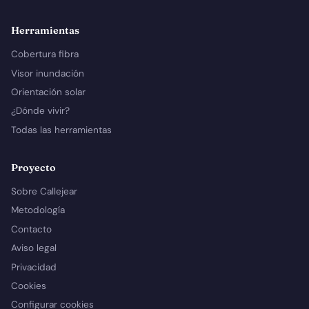
Herramientas
Cobertura fibra
Visor inundación
Orientación solar
¿Dónde vivir?
Todas las herramientas
Proyecto
Sobre Callejear
Metodología
Contacto
Aviso legal
Privacidad
Cookies
Configurar cookies