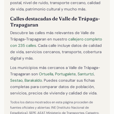
postal, nivel de ruido, transporte cercano, calidad
de vida, patrimonio cultural y mucho más.
Calles destacadas de Valle de Trápaga-
Trapagaran
Descubre las calles más relevantes de Valle de
Trápaga-Trapagaran en nuestro
callejero completo
con 235 calles
. Cada calle incluye datos de calidad
de vida, servicios cercanos, transporte, cobertura
digital y más.
Los municipios más cercanos a Valle de Trápaga-
Trapagaran son
Ortuella
,
Portugalete
,
Santurtzi
,
Sestao
,
Barakaldo
. Puedes consultar sus fichas
completas para comparar datos de población,
servicios, precios de vivienda y calidad de vida.
Todos los datos mostrados en esta página proceden de
fuentes oficiales y abiertas: INE (Instituto Nacional de
Estadística), SEPE, AEAT, Ministerio de Transportes, Catastro,