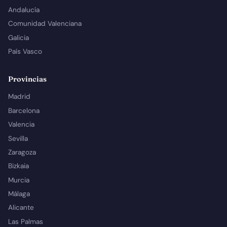
Andalucía
Comunidad Valenciana
Galicia
País Vasco
Provincias
Madrid
Barcelona
Valencia
Sevilla
Zaragoza
Bizkaia
Murcia
Málaga
Alicante
Las Palmas