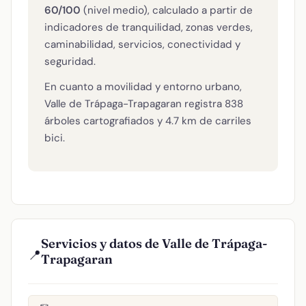
60/100
(nivel medio), calculado a partir de
indicadores de tranquilidad, zonas verdes,
caminabilidad, servicios, conectividad y
seguridad.
En cuanto a movilidad y entorno urbano,
Valle de Trápaga-Trapagaran registra 838
árboles cartografiados y 4.7 km de carriles
bici.
Servicios y datos de Valle de Trápaga-
📍
Trapagaran