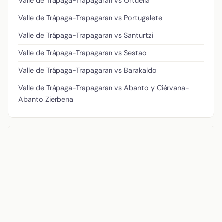
Valle de Trápaga-Trapagaran vs Ortuella
Valle de Trápaga-Trapagaran vs Portugalete
Valle de Trápaga-Trapagaran vs Santurtzi
Valle de Trápaga-Trapagaran vs Sestao
Valle de Trápaga-Trapagaran vs Barakaldo
Valle de Trápaga-Trapagaran vs Abanto y Ciérvana-
Abanto Zierbena