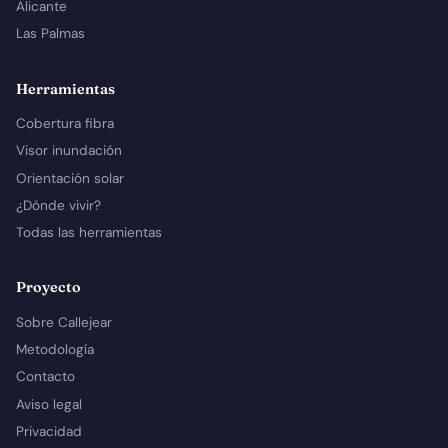
Alicante
Las Palmas
Herramientas
Cobertura fibra
Visor inundación
Orientación solar
¿Dónde vivir?
Todas las herramientas
Proyecto
Sobre Callejear
Metodología
Contacto
Aviso legal
Privacidad