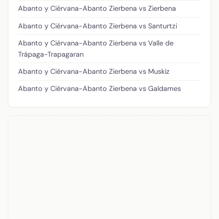
Abanto y Ciérvana-Abanto Zierbena vs Zierbena
Abanto y Ciérvana-Abanto Zierbena vs Santurtzi
Abanto y Ciérvana-Abanto Zierbena vs Valle de
Trápaga-Trapagaran
Abanto y Ciérvana-Abanto Zierbena vs Muskiz
Abanto y Ciérvana-Abanto Zierbena vs Galdames