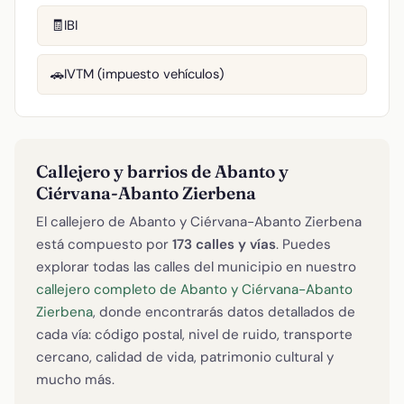
IBI
🧾
IVTM (impuesto vehículos)
🚗
Callejero y barrios de Abanto y
Ciérvana-Abanto Zierbena
El callejero de Abanto y Ciérvana-Abanto Zierbena
está compuesto por
173 calles y vías
. Puedes
explorar todas las calles del municipio en nuestro
callejero completo de Abanto y Ciérvana-Abanto
Zierbena
, donde encontrarás datos detallados de
cada vía: código postal, nivel de ruido, transporte
cercano, calidad de vida, patrimonio cultural y
mucho más.