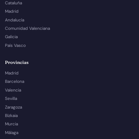
Cataluña
Madrid
Andalucía
Comunidad Valenciana
Galicia
País Vasco
Provincias
Madrid
Barcelona
Valencia
Sevilla
Zaragoza
Bizkaia
Murcia
Málaga