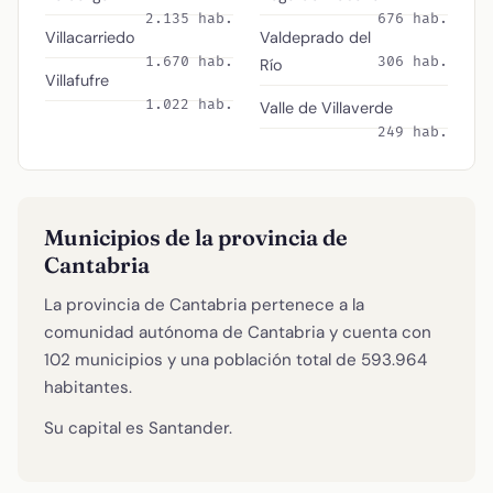
2.135 hab.
676 hab.
Villacarriedo
Valdeprado del
1.670 hab.
306 hab.
Río
Villafufre
1.022 hab.
Valle de Villaverde
249 hab.
Municipios de la provincia de
Cantabria
La provincia de Cantabria pertenece a la
comunidad autónoma de Cantabria y cuenta con
102 municipios y una población total de 593.964
habitantes.
Su capital es Santander.