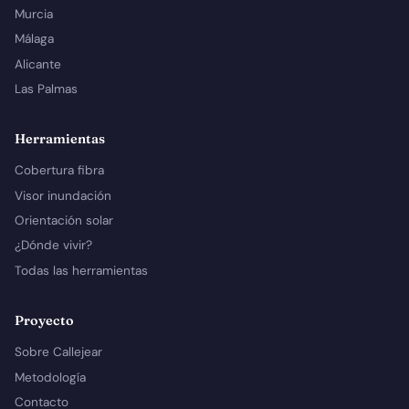
Murcia
Málaga
Alicante
Las Palmas
Herramientas
Cobertura fibra
Visor inundación
Orientación solar
¿Dónde vivir?
Todas las herramientas
Proyecto
Sobre Callejear
Metodología
Contacto