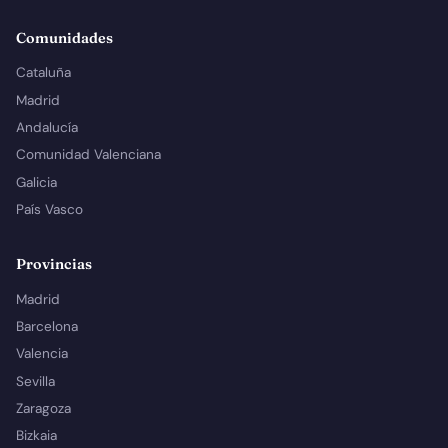
Comunidades
Cataluña
Madrid
Andalucía
Comunidad Valenciana
Galicia
País Vasco
Provincias
Madrid
Barcelona
Valencia
Sevilla
Zaragoza
Bizkaia