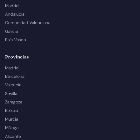
Madrid
Andalucía
Comunidad Valenciana
Galicia
País Vasco
Provincias
Madrid
Barcelona
Valencia
Sevilla
Zaragoza
Bizkaia
Murcia
Málaga
Alicante