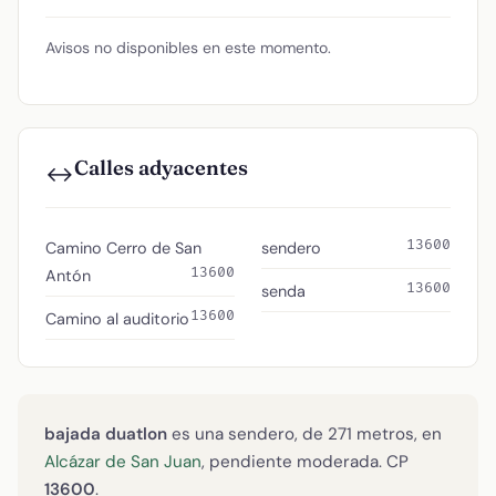
Avisos no disponibles en este momento.
Calles adyacentes
↔️
13600
Camino Cerro de San
sendero
13600
Antón
13600
senda
13600
Camino al auditorio
bajada duatlon
es una sendero, de 271 metros, en
Alcázar de San Juan
, pendiente moderada. CP
13600
.