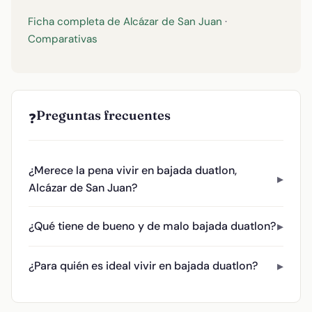
Ficha completa de Alcázar de San Juan
·
Comparativas
Preguntas frecuentes
❓
¿Merece la pena vivir en bajada duatlon,
Alcázar de San Juan?
¿Qué tiene de bueno y de malo bajada duatlon?
¿Para quién es ideal vivir en bajada duatlon?