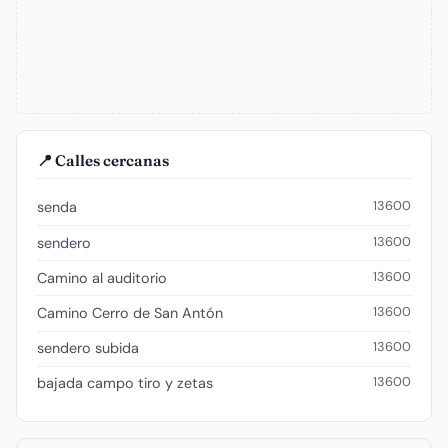
📍 Calles cercanas
13600
senda
13600
sendero
13600
Camino al auditorio
13600
Camino Cerro de San Antón
13600
sendero subida
13600
bajada campo tiro y zetas