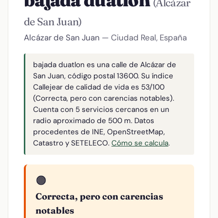
bajada duatlon
(Alcázar
de San Juan)
Alcázar de San Juan
— Ciudad Real, España
bajada duatlon es una calle de Alcázar de
San Juan, código postal 13600. Su índice
Callejear de calidad de vida es 53/100
(Correcta, pero con carencias notables).
Cuenta con 5 servicios cercanos en un
radio aproximado de 500 m. Datos
procedentes de INE, OpenStreetMap,
Catastro y SETELECO.
Cómo se calcula
.
🟠
Correcta, pero con carencias
notables