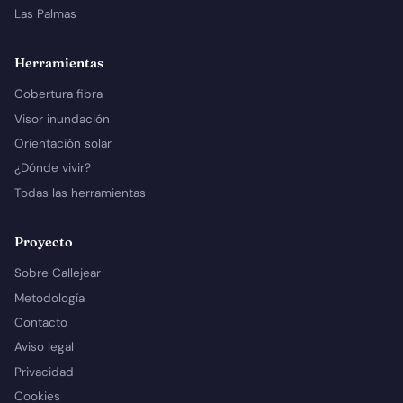
Las Palmas
Herramientas
Cobertura fibra
Visor inundación
Orientación solar
¿Dónde vivir?
Todas las herramientas
Proyecto
Sobre Callejear
Metodología
Contacto
Aviso legal
Privacidad
Cookies