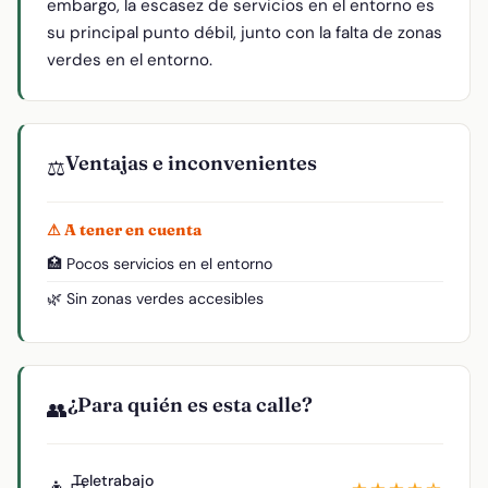
embargo, la escasez de servicios en el entorno es
su principal punto débil, junto con la falta de zonas
verdes en el entorno.
Ventajas e inconvenientes
⚖️
⚠ A tener en cuenta
🏥 Pocos servicios en el entorno
🌿 Sin zonas verdes accesibles
¿Para quién es esta calle?
👥
Teletrabajo