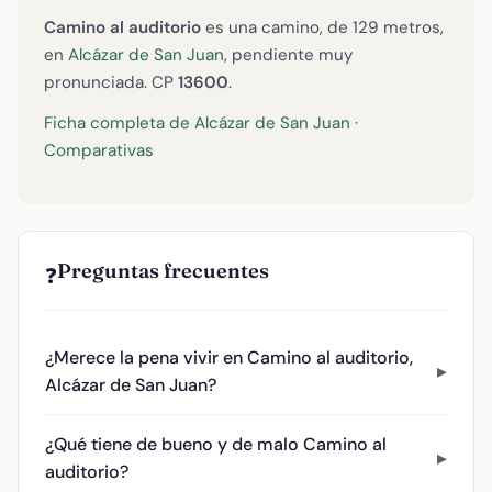
Camino al auditorio
es una camino, de 129 metros,
en
Alcázar de San Juan
, pendiente muy
pronunciada. CP
13600
.
Ficha completa de Alcázar de San Juan
·
Comparativas
Preguntas frecuentes
❓
¿Merece la pena vivir en Camino al auditorio,
Alcázar de San Juan?
¿Qué tiene de bueno y de malo Camino al
auditorio?