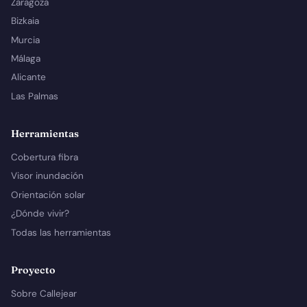
Zaragoza
Bizkaia
Murcia
Málaga
Alicante
Las Palmas
Herramientas
Cobertura fibra
Visor inundación
Orientación solar
¿Dónde vivir?
Todas las herramientas
Proyecto
Sobre Callejear