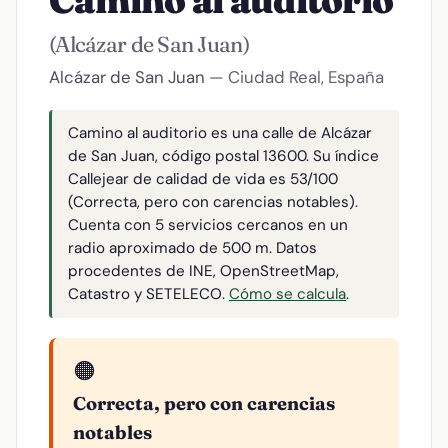
Camino al auditorio
(Alcázar de San Juan)
Alcázar de San Juan
— Ciudad Real, España
Camino al auditorio es una calle de Alcázar
de San Juan, código postal 13600. Su índice
Callejear de calidad de vida es 53/100
(Correcta, pero con carencias notables).
Cuenta con 5 servicios cercanos en un
radio aproximado de 500 m. Datos
procedentes de INE, OpenStreetMap,
Catastro y SETELECO.
Cómo se calcula
.
🟠
Correcta, pero con carencias
notables