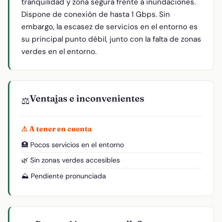
tranquilidad y zona segura frente a inundaciones.
Dispone de conexión de hasta 1 Gbps. Sin
embargo, la escasez de servicios en el entorno es
su principal punto débil, junto con la falta de zonas
verdes en el entorno.
Ventajas e inconvenientes
⚖️
⚠ A tener en cuenta
🏥 Pocos servicios en el entorno
🌿 Sin zonas verdes accesibles
⛰️ Pendiente pronunciada