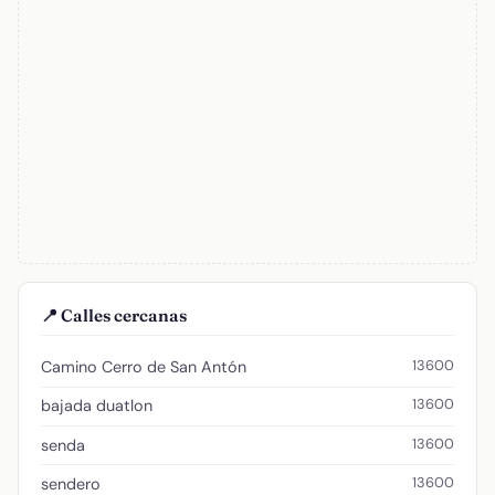
📍 Calles cercanas
13600
Camino Cerro de San Antón
13600
bajada duatlon
13600
senda
13600
sendero