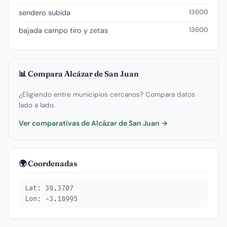
13600
sendero subida
13600
bajada campo tiro y zetas
📊 Compara Alcázar de San Juan
¿Eligiendo entre municipios cercanos? Compara datos
lado a lado.
Ver comparativas de Alcázar de San Juan →
🌍 Coordenadas
Lat: 39.3707
Lon: -3.18995