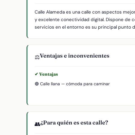
Calle Alameda es una calle con aspectos mejo
y excelente conectividad digital. Dispone de 
servicios en el entorno es su principal punto d
Ventajas e inconvenientes
⚖️
✔ Ventajas
🟢 Calle llana — cómoda para caminar
¿Para quién es esta calle?
👥