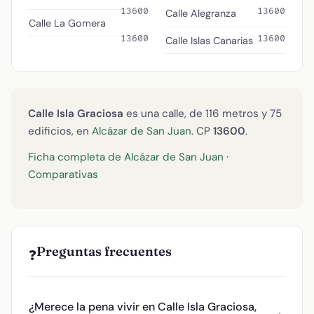
13600
13600
Calle Alegranza
Calle La Gomera
13600
13600
Calle Islas Canarias
Calle Isla Graciosa
es una calle, de 116 metros y 75
edificios, en
Alcázar de San Juan
. CP
13600
.
Ficha completa de Alcázar de San Juan
·
Comparativas
Preguntas frecuentes
❓
¿Merece la pena vivir en Calle Isla Graciosa,