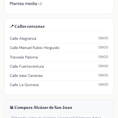
Plantas media
1.5
📍 Calles cercanas
13600
Calle Alegranza
13600
Calle Manuel Rubio Herguido
13600
Travesía Paloma
13600
Calle Fuerteventura
13600
Calle Islas Canarias
13600
Calle La Gomera
📊 Compara Alcázar de San Juan