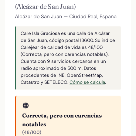
(Alcázar de San Juan)
Alcázar de San Juan
— Ciudad Real, España
Calle Isla Graciosa es una calle de Alcázar
de San Juan, código postal 13600. Su índice
Callejear de calidad de vida es 48/100
(Correcta, pero con carencias notables).
Cuenta con 9 servicios cercanos en un
radio aproximado de 500 m. Datos
procedentes de INE, OpenStreetMap,
Catastro y SETELECO.
Cómo se calcula
.
🟠
Correcta, pero con carencias
notables
(48/100)