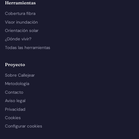
Herramientas
Cobertura fibra
Visor inundación
Orientación solar
¿Dónde vivir?
Todas las herramientas
Proyecto
Sobre Callejear
Metodología
Contacto
Aviso legal
Privacidad
Cookies
Configurar cookies