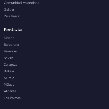
Comunidad Valenciana
Galicia
País Vasco
Provincias
Madrid
Barcelona
Valencia
Sevilla
Zaragoza
Bizkaia
Murcia
Málaga
Alicante
Las Palmas