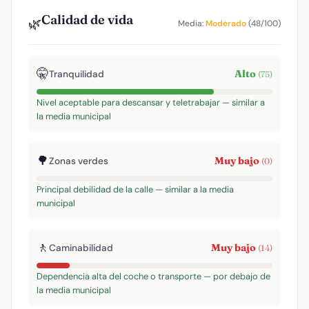
Calidad de vida
🌿
Media:
Moderado
(48/100)
🤫
Alto
Tranquilidad
(75)
Nivel aceptable para descansar y teletrabajar — similar a
la media municipal
🌳
Muy bajo
Zonas verdes
(0)
Principal debilidad de la calle — similar a la media
municipal
🚶
Muy bajo
Caminabilidad
(14)
Dependencia alta del coche o transporte — por debajo de
la media municipal