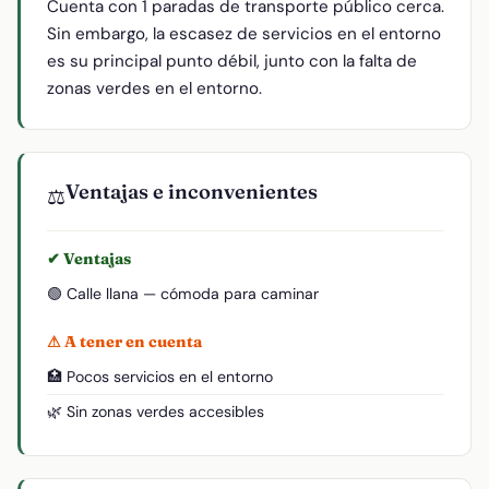
Cuenta con 1 paradas de transporte público cerca.
Sin embargo, la escasez de servicios en el entorno
es su principal punto débil, junto con la falta de
zonas verdes en el entorno.
Ventajas e inconvenientes
⚖️
✔ Ventajas
🟢 Calle llana — cómoda para caminar
⚠ A tener en cuenta
🏥 Pocos servicios en el entorno
🌿 Sin zonas verdes accesibles