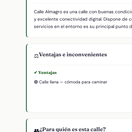
Calle Almagro es una calle con buenas condici
y excelente conectividad digital. Dispone de 
servicios en el entorno es su principal punto d
Ventajas e inconvenientes
⚖️
✔ Ventajas
🟢 Calle llana — cómoda para caminar
¿Para quién es esta calle?
👥