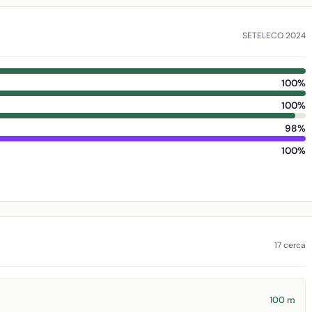
SETELECO 2024
100%
100%
98%
100%
17 cerca
100 m