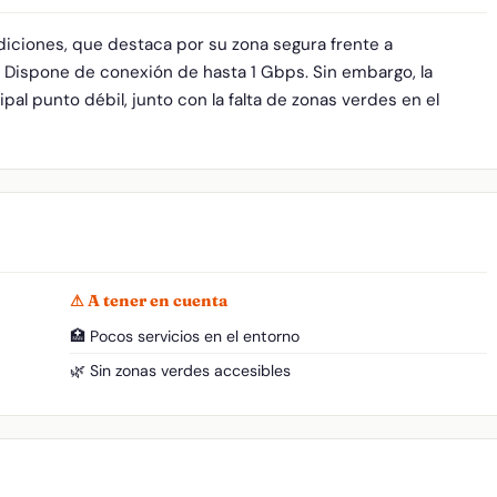
iciones, que destaca por su zona segura frente a
. Dispone de conexión de hasta 1 Gbps. Sin embargo, la
pal punto débil, junto con la falta de zonas verdes en el
⚠ A tener en cuenta
🏥 Pocos servicios en el entorno
🌿 Sin zonas verdes accesibles