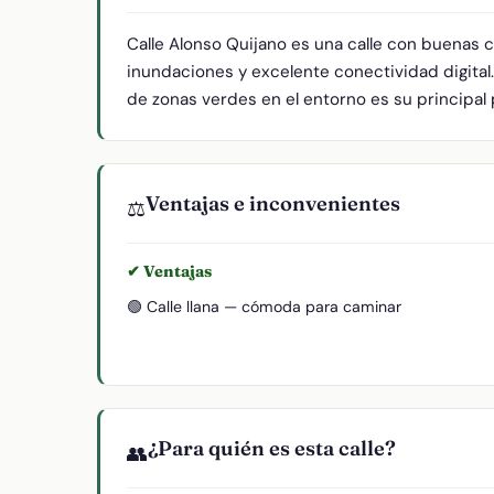
Calle Alonso Quijano es una calle con buenas 
inundaciones y excelente conectividad digital.
de zonas verdes en el entorno es su principal 
Ventajas e inconvenientes
⚖️
✔ Ventajas
🟢 Calle llana — cómoda para caminar
¿Para quién es esta calle?
👥