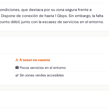
condiciones, que destaca por su zona segura frente a
 Dispone de conexión de hasta 1 Gbps. Sin embargo, la falta
punto débil, junto con la escasez de servicios en el entorno.
⚠ A tener en cuenta
🏥 Pocos servicios en el entorno
🌿 Sin zonas verdes accesibles