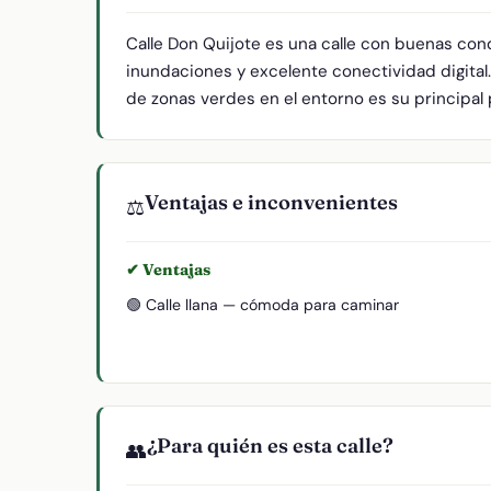
Calle Don Quijote es una calle con buenas con
inundaciones y excelente conectividad digital.
de zonas verdes en el entorno es su principal 
Ventajas e inconvenientes
⚖️
✔ Ventajas
🟢 Calle llana — cómoda para caminar
¿Para quién es esta calle?
👥