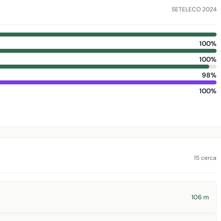
SETELECO 2024
100%
100%
98%
100%
15 cerca
106 m