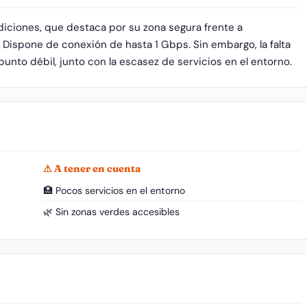
diciones, que destaca por su zona segura frente a
 Dispone de conexión de hasta 1 Gbps. Sin embargo, la falta
punto débil, junto con la escasez de servicios en el entorno.
⚠ A tener en cuenta
🏥 Pocos servicios en el entorno
🌿 Sin zonas verdes accesibles