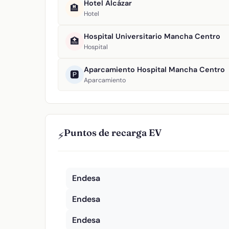
Hotel Alcázar
🏨
Hotel
Hospital Universitario Mancha Centro
🏥
Hospital
Aparcamiento Hospital Mancha Centro
🅿️
Aparcamiento
Puntos de recarga EV
⚡
Endesa
Endesa
Endesa