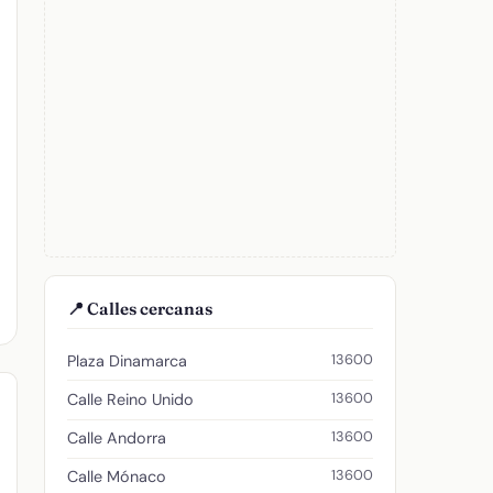
📍 Calles cercanas
13600
Plaza Dinamarca
13600
Calle Reino Unido
13600
Calle Andorra
13600
Calle Mónaco