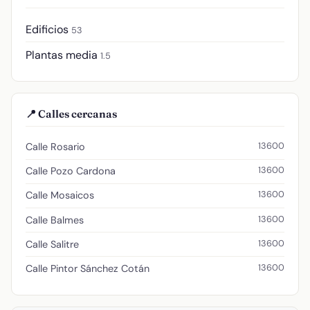
Edificios
53
Plantas media
1.5
📍 Calles cercanas
13600
Calle Rosario
13600
Calle Pozo Cardona
13600
Calle Mosaicos
13600
Calle Balmes
13600
Calle Salitre
13600
Calle Pintor Sánchez Cotán