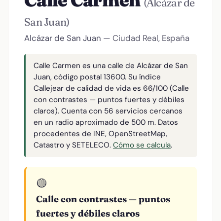
Calle Carmen
(Alcázar de
San Juan)
Alcázar de San Juan
— Ciudad Real, España
Calle Carmen es una calle de Alcázar de San
Juan, código postal 13600. Su índice
Callejear de calidad de vida es 66/100 (Calle
con contrastes — puntos fuertes y débiles
claros). Cuenta con 56 servicios cercanos
en un radio aproximado de 500 m. Datos
procedentes de INE, OpenStreetMap,
Catastro y SETELECO.
Cómo se calcula
.
🟡
Calle con contrastes — puntos
fuertes y débiles claros