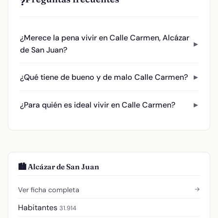
❓
¿Merece la pena vivir en Calle Carmen, Alcázar
de San Juan?
¿Qué tiene de bueno y de malo Calle Carmen?
¿Para quién es ideal vivir en Calle Carmen?
🏙️ Alcázar de San Juan
→
Ver ficha completa
Habitantes
31.914