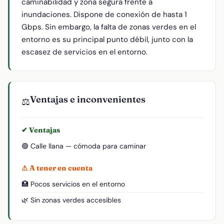
caminabilidad y zona segura frente a
inundaciones. Dispone de conexión de hasta 1
Gbps. Sin embargo, la falta de zonas verdes en el
entorno es su principal punto débil, junto con la
escasez de servicios en el entorno.
Ventajas e inconvenientes
⚖️
✔ Ventajas
🟢 Calle llana — cómoda para caminar
⚠ A tener en cuenta
🏥 Pocos servicios en el entorno
🌿 Sin zonas verdes accesibles