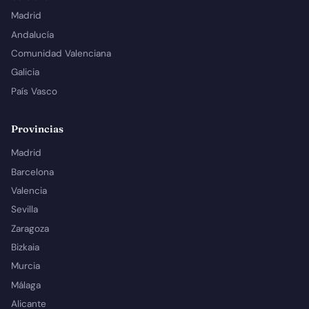
Madrid
Andalucía
Comunidad Valenciana
Galicia
País Vasco
Provincias
Madrid
Barcelona
Valencia
Sevilla
Zaragoza
Bizkaia
Murcia
Málaga
Alicante