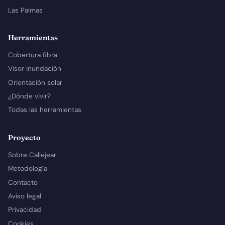
Las Palmas
Herramientas
Cobertura fibra
Visor inundación
Orientación solar
¿Dónde vivir?
Todas las herramientas
Proyecto
Sobre Callejear
Metodología
Contacto
Aviso legal
Privacidad
Cookies