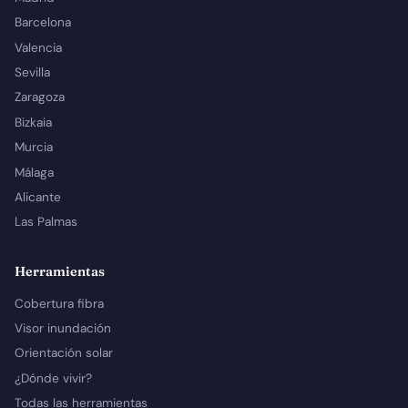
Barcelona
Valencia
Sevilla
Zaragoza
Bizkaia
Murcia
Málaga
Alicante
Las Palmas
Herramientas
Cobertura fibra
Visor inundación
Orientación solar
¿Dónde vivir?
Todas las herramientas