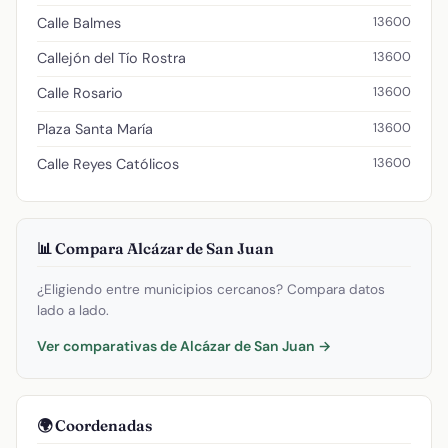
13600
Calle Balmes
13600
Callejón del Tío Rostra
13600
Calle Rosario
13600
Plaza Santa María
13600
Calle Reyes Católicos
📊 Compara Alcázar de San Juan
¿Eligiendo entre municipios cercanos? Compara datos
lado a lado.
Ver comparativas de Alcázar de San Juan →
🌍 Coordenadas