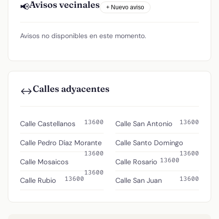
Avisos vecinales
📢
+ Nuevo aviso
Avisos no disponibles en este momento.
Calles adyacentes
↔️
13600
13600
Calle Castellanos
Calle San Antonio
Calle Pedro Díaz Morante
Calle Santo Domingo
13600
13600
13600
Calle Mosaicos
Calle Rosario
13600
13600
13600
Calle Rubio
Calle San Juan