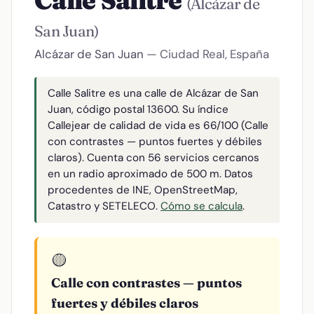
Calle Salitre
(Alcázar de
San Juan)
Alcázar de San Juan
— Ciudad Real, España
Calle Salitre es una calle de Alcázar de San
Juan, código postal 13600. Su índice
Callejear de calidad de vida es 66/100 (Calle
con contrastes — puntos fuertes y débiles
claros). Cuenta con 56 servicios cercanos
en un radio aproximado de 500 m. Datos
procedentes de INE, OpenStreetMap,
Catastro y SETELECO.
Cómo se calcula
.
🟡
Calle con contrastes — puntos
fuertes y débiles claros