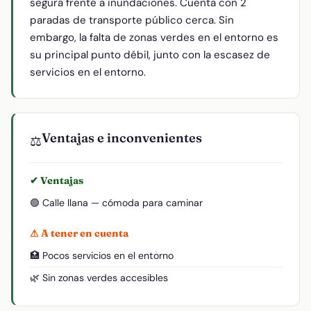
segura frente a inundaciones. Cuenta con 2
paradas de transporte público cerca. Sin
embargo, la falta de zonas verdes en el entorno es
su principal punto débil, junto con la escasez de
servicios en el entorno.
Ventajas e inconvenientes
⚖️
✔ Ventajas
🟢 Calle llana — cómoda para caminar
⚠ A tener en cuenta
🏥 Pocos servicios en el entorno
🌿 Sin zonas verdes accesibles