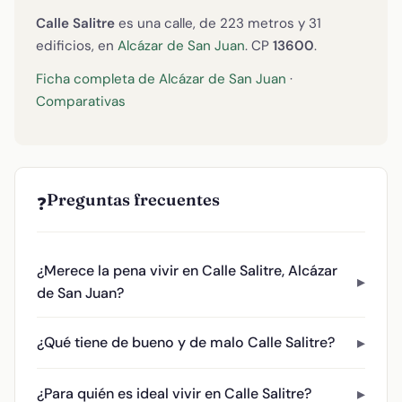
Calle Salitre
es una calle, de 223 metros y 31
edificios, en
Alcázar de San Juan
. CP
13600
.
Ficha completa de Alcázar de San Juan
·
Comparativas
Preguntas frecuentes
❓
¿Merece la pena vivir en Calle Salitre, Alcázar
de San Juan?
¿Qué tiene de bueno y de malo Calle Salitre?
¿Para quién es ideal vivir en Calle Salitre?