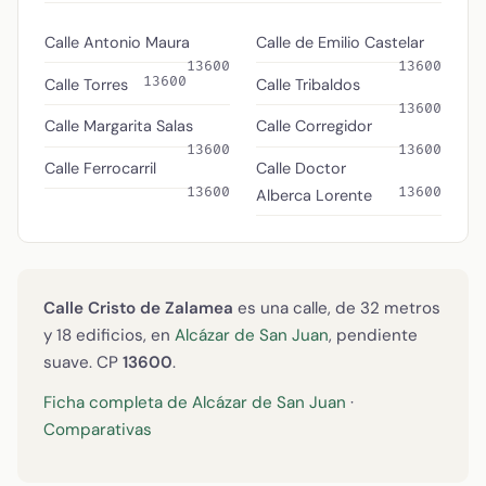
Calle Antonio Maura
Calle de Emilio Castelar
13600
13600
13600
Calle Torres
Calle Tribaldos
13600
Calle Margarita Salas
Calle Corregidor
13600
13600
Calle Ferrocarril
Calle Doctor
13600
13600
Alberca Lorente
Calle Cristo de Zalamea
es una calle, de 32 metros
y 18 edificios, en
Alcázar de San Juan
, pendiente
suave. CP
13600
.
Ficha completa de Alcázar de San Juan
·
Comparativas