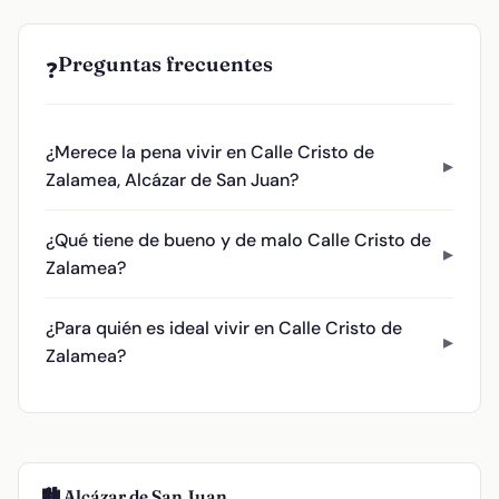
Preguntas frecuentes
❓
¿Merece la pena vivir en Calle Cristo de
Zalamea, Alcázar de San Juan?
¿Qué tiene de bueno y de malo Calle Cristo de
Zalamea?
¿Para quién es ideal vivir en Calle Cristo de
Zalamea?
🏙️ Alcázar de San Juan