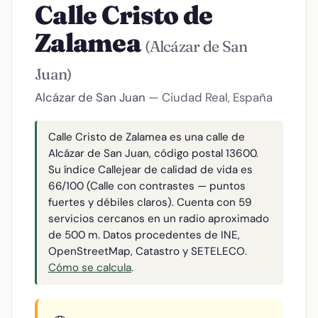
Calle Cristo de
Zalamea
(Alcázar de San
Juan)
Alcázar de San Juan
— Ciudad Real, España
Calle Cristo de Zalamea es una calle de
Alcázar de San Juan, código postal 13600.
Su índice Callejear de calidad de vida es
66/100 (Calle con contrastes — puntos
fuertes y débiles claros). Cuenta con 59
servicios cercanos en un radio aproximado
de 500 m. Datos procedentes de INE,
OpenStreetMap, Catastro y SETELECO.
Cómo se calcula
.