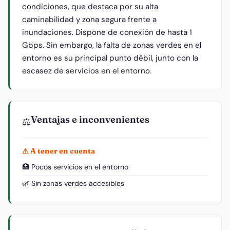
condiciones, que destaca por su alta
caminabilidad y zona segura frente a
inundaciones. Dispone de conexión de hasta 1
Gbps. Sin embargo, la falta de zonas verdes en el
entorno es su principal punto débil, junto con la
escasez de servicios en el entorno.
Ventajas e inconvenientes
⚖️
⚠ A tener en cuenta
🏥 Pocos servicios en el entorno
🌿 Sin zonas verdes accesibles