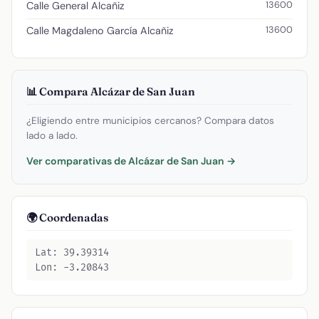
13600
Calle General Alcañiz
13600
Calle Magdaleno García Alcañiz
📊 Compara Alcázar de San Juan
¿Eligiendo entre municipios cercanos? Compara datos
lado a lado.
Ver comparativas de Alcázar de San Juan →
🌍 Coordenadas
Lat: 39.39314
Lon: -3.20843