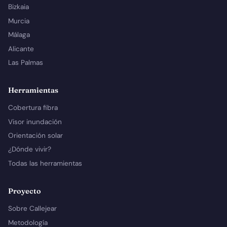
Bizkaia
Murcia
Málaga
Alicante
Las Palmas
Herramientas
Cobertura fibra
Visor inundación
Orientación solar
¿Dónde vivir?
Todas las herramientas
Proyecto
Sobre Callejear
Metodología