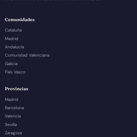
Comunidades
Cataluña
Madrid
Andalucía
Comunidad Valenciana
Galicia
País Vasco
Provincias
Madrid
Barcelona
Valencia
Sevilla
Zaragoza