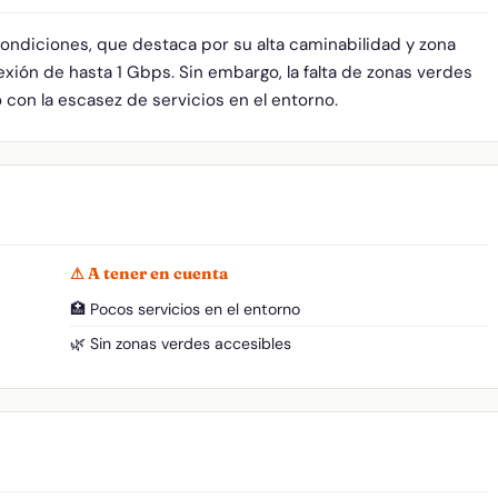
condiciones, que destaca por su alta caminabilidad y zona
xión de hasta 1 Gbps. Sin embargo, la falta de zonas verdes
o con la escasez de servicios en el entorno.
⚠ A tener en cuenta
🏥 Pocos servicios en el entorno
🌿 Sin zonas verdes accesibles