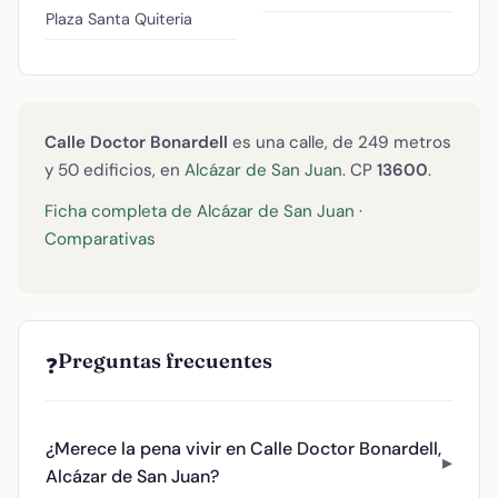
Plaza Santa Quiteria
Calle Doctor Bonardell
es una calle, de 249 metros
y 50 edificios, en
Alcázar de San Juan
. CP
13600
.
Ficha completa de Alcázar de San Juan
·
Comparativas
Preguntas frecuentes
❓
¿Merece la pena vivir en Calle Doctor Bonardell,
Alcázar de San Juan?