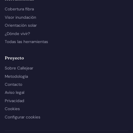
Cobertura fibra
Visor inundación
Orientación solar
¿Dónde vivir?
Todas las herramientas
Proyecto
Sobre Callejear
Metodología
Contacto
Aviso legal
Privacidad
Cookies
Configurar cookies