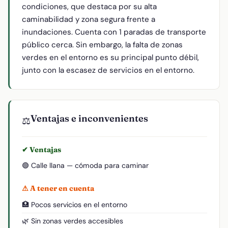
condiciones, que destaca por su alta
caminabilidad y zona segura frente a
inundaciones. Cuenta con 1 paradas de transporte
público cerca. Sin embargo, la falta de zonas
verdes en el entorno es su principal punto débil,
junto con la escasez de servicios en el entorno.
Ventajas e inconvenientes
⚖️
✔ Ventajas
🟢 Calle llana — cómoda para caminar
⚠ A tener en cuenta
🏥 Pocos servicios en el entorno
🌿 Sin zonas verdes accesibles