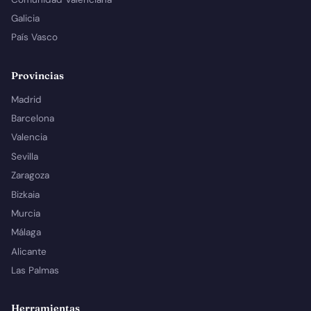
Galicia
País Vasco
Provincias
Madrid
Barcelona
Valencia
Sevilla
Zaragoza
Bizkaia
Murcia
Málaga
Alicante
Las Palmas
Herramientas