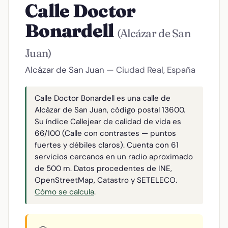
Calle Doctor
Bonardell
(Alcázar de San
Juan)
Alcázar de San Juan
— Ciudad Real, España
Calle Doctor Bonardell es una calle de
Alcázar de San Juan, código postal 13600.
Su índice Callejear de calidad de vida es
66/100 (Calle con contrastes — puntos
fuertes y débiles claros). Cuenta con 61
servicios cercanos en un radio aproximado
de 500 m. Datos procedentes de INE,
OpenStreetMap, Catastro y SETELECO.
Cómo se calcula
.