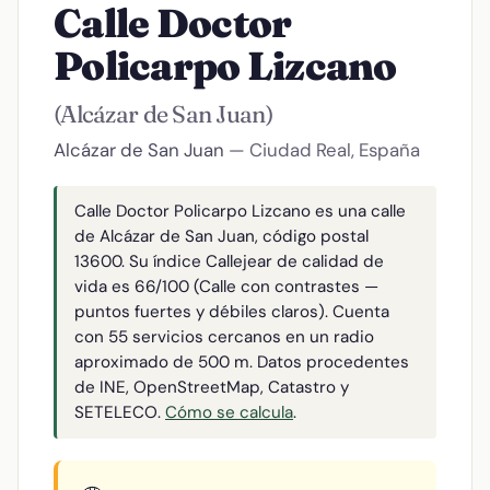
Calle Doctor
Policarpo Lizcano
(Alcázar de San Juan)
Alcázar de San Juan
— Ciudad Real, España
Calle Doctor Policarpo Lizcano es una calle
de Alcázar de San Juan, código postal
13600. Su índice Callejear de calidad de
vida es 66/100 (Calle con contrastes —
puntos fuertes y débiles claros). Cuenta
con 55 servicios cercanos en un radio
aproximado de 500 m. Datos procedentes
de INE, OpenStreetMap, Catastro y
SETELECO.
Cómo se calcula
.