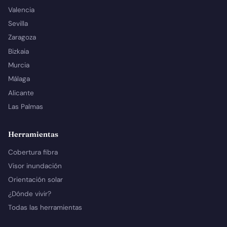
Valencia
Sevilla
Zaragoza
Bizkaia
Murcia
Málaga
Alicante
Las Palmas
Herramientas
Cobertura fibra
Visor inundación
Orientación solar
¿Dónde vivir?
Todas las herramientas