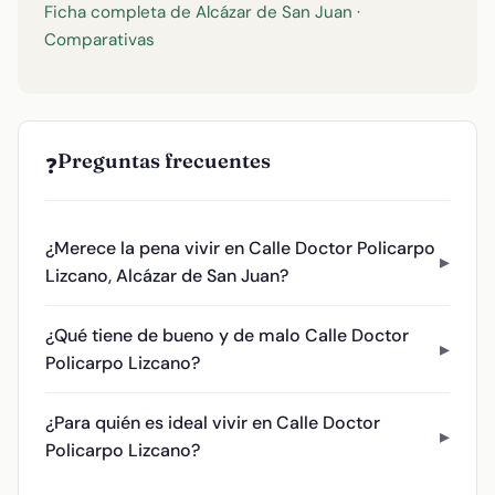
Ficha completa de Alcázar de San Juan
·
Comparativas
Preguntas frecuentes
❓
¿Merece la pena vivir en Calle Doctor Policarpo
Lizcano, Alcázar de San Juan?
¿Qué tiene de bueno y de malo Calle Doctor
Policarpo Lizcano?
¿Para quién es ideal vivir en Calle Doctor
Policarpo Lizcano?