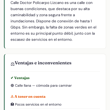
Calle Doctor Policarpo Lizcano es una calle con
buenas condiciones, que destaca por su alta
caminabilidad y zona segura frente a
inundaciones. Dispone de conexión de hasta 1
Gbps. Sin embargo, la falta de zonas verdes en el
entorno es su principal punto débil, junto con la
escasez de servicios en el entorno.
Ventajas e inconvenientes
⚖️
✔ Ventajas
🟢 Calle llana — cómoda para caminar
⚠ A tener en cuenta
🏥 Pocos servicios en el entorno