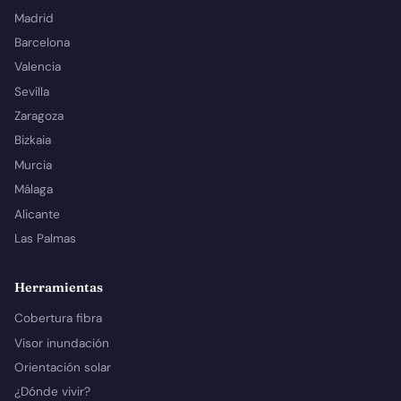
Madrid
Barcelona
Valencia
Sevilla
Zaragoza
Bizkaia
Murcia
Málaga
Alicante
Las Palmas
Herramientas
Cobertura fibra
Visor inundación
Orientación solar
¿Dónde vivir?