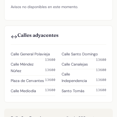
Avisos no disponibles en este momento.
Calles adyacentes
↔️
Calle General Polavieja
Calle Santo Domingo
13600
13600
Calle Méndez
Calle Canalejas
13600
13600
Núñez
Calle
13600
13600
Plaza de Cervantes
Independencia
13600
13600
Calle Mediodía
Santo Tomás