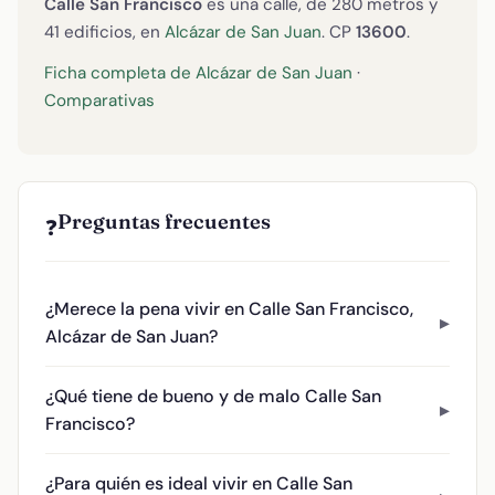
Calle San Francisco
es una calle, de 280 metros y
41 edificios, en
Alcázar de San Juan
. CP
13600
.
Ficha completa de Alcázar de San Juan
·
Comparativas
Preguntas frecuentes
❓
¿Merece la pena vivir en Calle San Francisco,
Alcázar de San Juan?
¿Qué tiene de bueno y de malo Calle San
Francisco?
¿Para quién es ideal vivir en Calle San