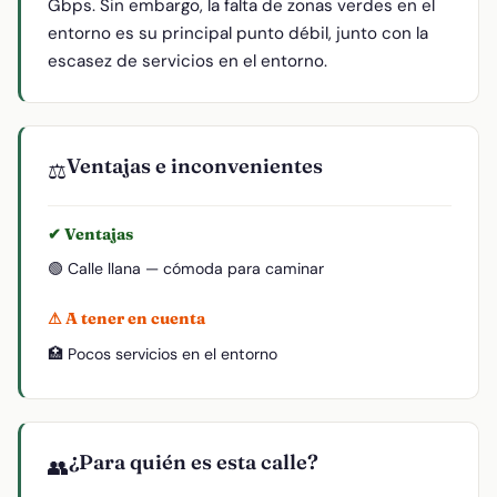
Gbps. Sin embargo, la falta de zonas verdes en el
entorno es su principal punto débil, junto con la
escasez de servicios en el entorno.
Ventajas e inconvenientes
⚖️
✔ Ventajas
🟢 Calle llana — cómoda para caminar
⚠ A tener en cuenta
🏥 Pocos servicios en el entorno
¿Para quién es esta calle?
👥