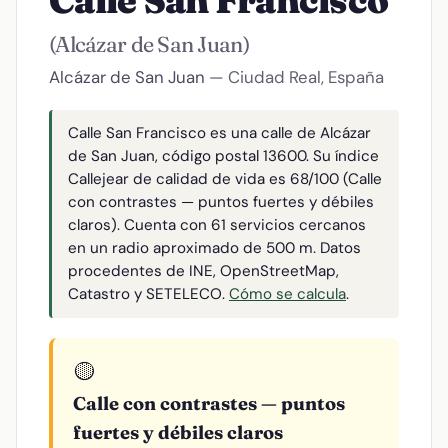
Calle San Francisco
(Alcázar de San Juan)
Alcázar de San Juan
— Ciudad Real, España
Calle San Francisco es una calle de Alcázar
de San Juan, código postal 13600. Su índice
Callejear de calidad de vida es 68/100 (Calle
con contrastes — puntos fuertes y débiles
claros). Cuenta con 61 servicios cercanos
en un radio aproximado de 500 m. Datos
procedentes de INE, OpenStreetMap,
Catastro y SETELECO.
Cómo se calcula
.
🟡
Calle con contrastes — puntos
fuertes y débiles claros