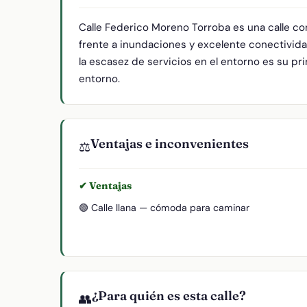
Calle Federico Moreno Torroba es una calle c
frente a inundaciones y excelente conectivida
la escasez de servicios en el entorno es su pri
entorno.
Ventajas e inconvenientes
⚖️
✔ Ventajas
🟢 Calle llana — cómoda para caminar
¿Para quién es esta calle?
👥