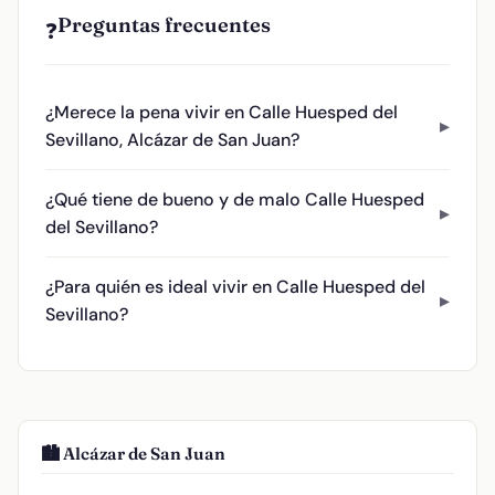
Preguntas frecuentes
❓
¿Merece la pena vivir en Calle Huesped del
Sevillano, Alcázar de San Juan?
¿Qué tiene de bueno y de malo Calle Huesped
del Sevillano?
¿Para quién es ideal vivir en Calle Huesped del
Sevillano?
🏙️ Alcázar de San Juan