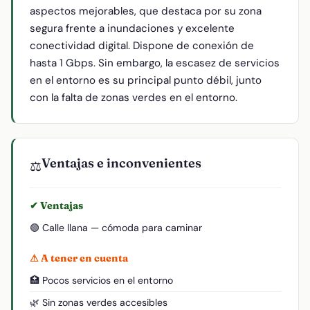
aspectos mejorables, que destaca por su zona
segura frente a inundaciones y excelente
conectividad digital. Dispone de conexión de
hasta 1 Gbps. Sin embargo, la escasez de servicios
en el entorno es su principal punto débil, junto
con la falta de zonas verdes en el entorno.
Ventajas e inconvenientes
⚖️
✔ Ventajas
🟢 Calle llana — cómoda para caminar
⚠ A tener en cuenta
🏥 Pocos servicios en el entorno
🌿 Sin zonas verdes accesibles