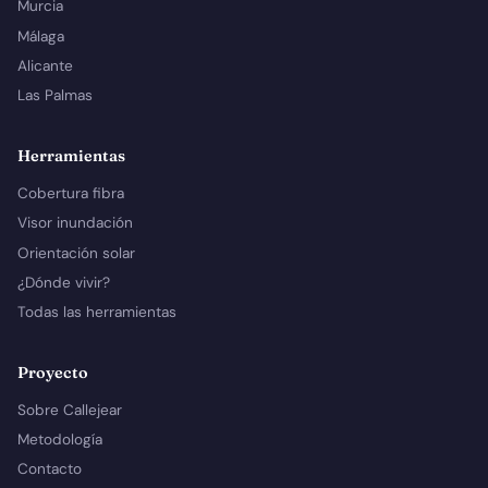
Murcia
Málaga
Alicante
Las Palmas
Herramientas
Cobertura fibra
Visor inundación
Orientación solar
¿Dónde vivir?
Todas las herramientas
Proyecto
Sobre Callejear
Metodología
Contacto