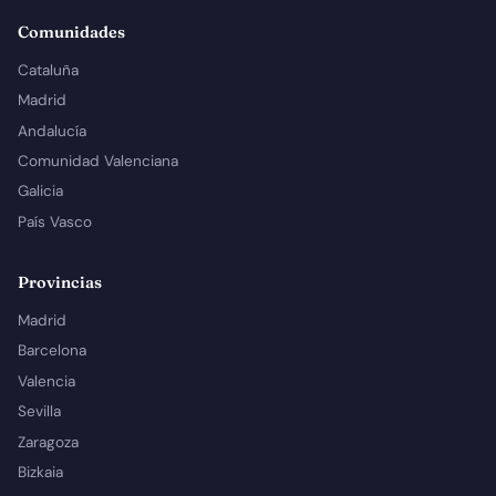
Comunidades
Cataluña
Madrid
Andalucía
Comunidad Valenciana
Galicia
País Vasco
Provincias
Madrid
Barcelona
Valencia
Sevilla
Zaragoza
Bizkaia