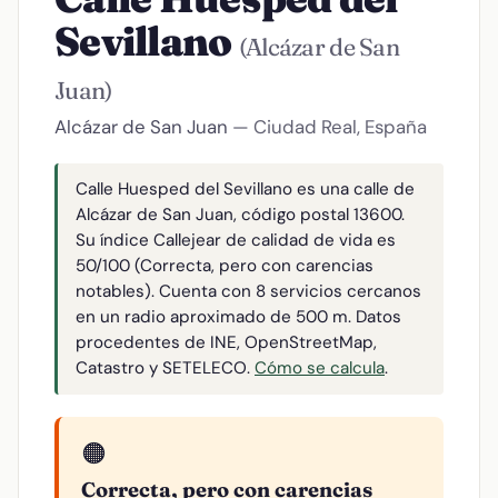
Sevillano
(Alcázar de San
Juan)
Alcázar de San Juan
— Ciudad Real, España
Calle Huesped del Sevillano es una calle de
Alcázar de San Juan, código postal 13600.
Su índice Callejear de calidad de vida es
50/100 (Correcta, pero con carencias
notables). Cuenta con 8 servicios cercanos
en un radio aproximado de 500 m. Datos
procedentes de INE, OpenStreetMap,
Catastro y SETELECO.
Cómo se calcula
.
🟠
Correcta, pero con carencias