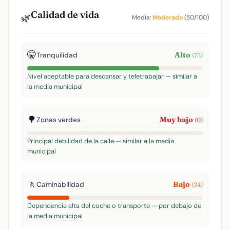
Calidad de vida
🌿
Media:
Moderado
(50/100)
🤫
Alto
Tranquilidad
(75)
Nivel aceptable para descansar y teletrabajar — similar a
la media municipal
🌳
Muy bajo
Zonas verdes
(0)
Principal debilidad de la calle — similar a la media
municipal
🚶
Bajo
Caminabilidad
(24)
Dependencia alta del coche o transporte — por debajo de
la media municipal