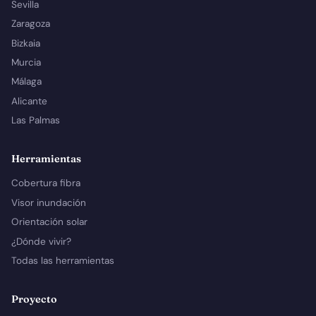
Sevilla
Zaragoza
Bizkaia
Murcia
Málaga
Alicante
Las Palmas
Herramientas
Cobertura fibra
Visor inundación
Orientación solar
¿Dónde vivir?
Todas las herramientas
Proyecto