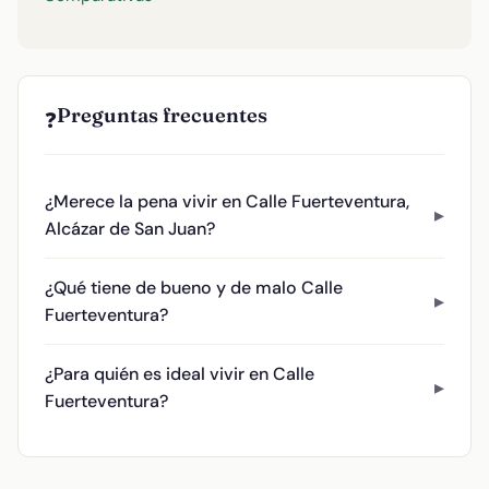
Preguntas frecuentes
❓
¿Merece la pena vivir en Calle Fuerteventura,
Alcázar de San Juan?
¿Qué tiene de bueno y de malo Calle
Fuerteventura?
¿Para quién es ideal vivir en Calle
Fuerteventura?