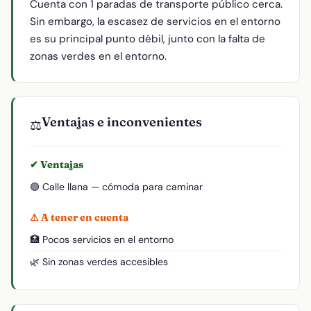
Cuenta con 1 paradas de transporte público cerca.
Sin embargo, la escasez de servicios en el entorno
es su principal punto débil, junto con la falta de
zonas verdes en el entorno.
Ventajas e inconvenientes
⚖️
✔ Ventajas
🟢 Calle llana — cómoda para caminar
⚠ A tener en cuenta
🏥 Pocos servicios en el entorno
🌿 Sin zonas verdes accesibles