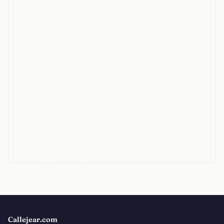
Callejear.com