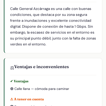
Calle General Azcárraga es una calle con buenas
condiciones, que destaca por su zona segura
frente a inundaciones y excelente conectividad
digital. Dispone de conexión de hasta 1 Gbps. Sin
embargo, la escasez de servicios en el entorno es
su principal punto débil, junto con la falta de zonas
verdes en el entorno.
Ventajas e inconvenientes
⚖️
✔ Ventajas
🟢 Calle llana — cómoda para caminar
⚠ A tener en cuenta