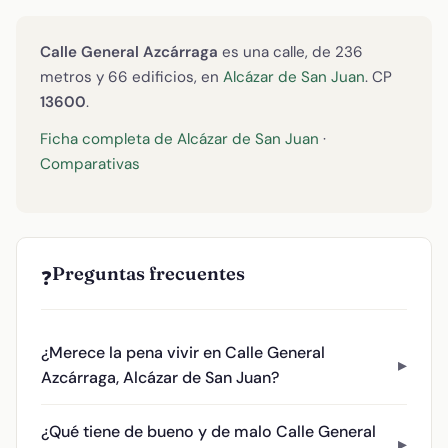
Calle General Azcárraga
es una calle, de 236
metros y 66 edificios, en
Alcázar de San Juan
. CP
13600
.
Ficha completa de Alcázar de San Juan
·
Comparativas
Preguntas frecuentes
❓
¿Merece la pena vivir en Calle General
Azcárraga, Alcázar de San Juan?
¿Qué tiene de bueno y de malo Calle General