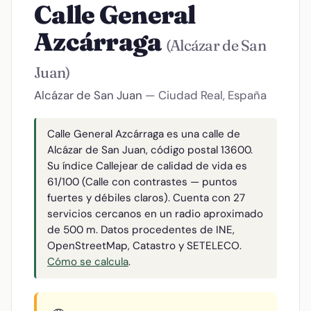
Calle General
Azcárraga
(Alcázar de San
Juan)
Alcázar de San Juan
— Ciudad Real, España
Calle General Azcárraga es una calle de
Alcázar de San Juan, código postal 13600.
Su índice Callejear de calidad de vida es
61/100 (Calle con contrastes — puntos
fuertes y débiles claros). Cuenta con 27
servicios cercanos en un radio aproximado
de 500 m. Datos procedentes de INE,
OpenStreetMap, Catastro y SETELECO.
Cómo se calcula
.