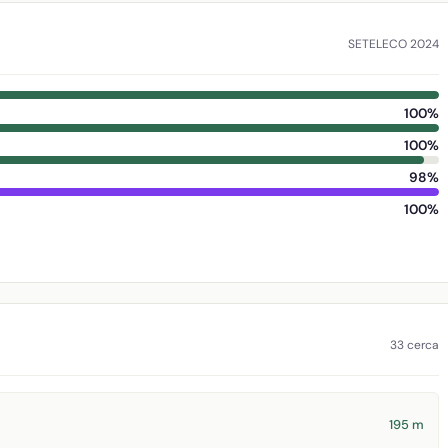
SETELECO 2024
100%
100%
98%
100%
33 cerca
195 m