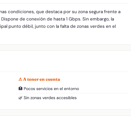
enas condiciones, que destaca por su zona segura frente a
. Dispone de conexión de hasta 1 Gbps. Sin embargo, la
pal punto débil, junto con la falta de zonas verdes en el
⚠ A tener en cuenta
🏥 Pocos servicios en el entorno
🌿 Sin zonas verdes accesibles