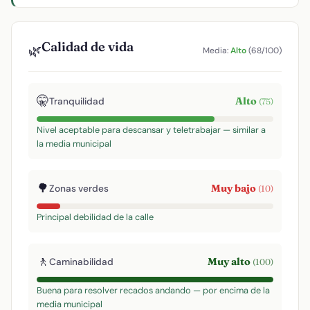
Calidad de vida
🌿
Media:
Alto
(68/100)
🤫
Alto
Tranquilidad
(75)
Nivel aceptable para descansar y teletrabajar — similar a
la media municipal
🌳
Muy bajo
Zonas verdes
(10)
Principal debilidad de la calle
🚶
Muy alto
Caminabilidad
(100)
Buena para resolver recados andando — por encima de la
media municipal