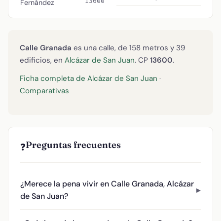
13600
Fernández
Calle Granada
es una calle, de 158 metros y 39
edificios, en
Alcázar de San Juan
. CP
13600
.
Ficha completa de Alcázar de San Juan
·
Comparativas
Preguntas frecuentes
❓
¿Merece la pena vivir en Calle Granada, Alcázar
de San Juan?