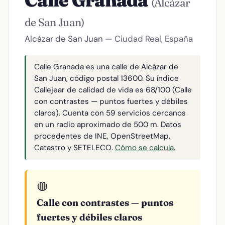
Calle Granada
(Alcázar
de San Juan)
Alcázar de San Juan
— Ciudad Real, España
Calle Granada es una calle de Alcázar de
San Juan, código postal 13600. Su índice
Callejear de calidad de vida es 68/100 (Calle
con contrastes — puntos fuertes y débiles
claros). Cuenta con 59 servicios cercanos
en un radio aproximado de 500 m. Datos
procedentes de INE, OpenStreetMap,
Catastro y SETELECO.
Cómo se calcula
.
🟡
Calle con contrastes — puntos
fuertes y débiles claros