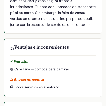
caminabilidad y zona segura frente a
inundaciones. Cuenta con 1 paradas de transporte
público cerca. Sin embargo, la falta de zonas
verdes en el entorno es su principal punto débil,
junto con la escasez de servicios en el entorno.
Ventajas e inconvenientes
⚖️
✔ Ventajas
🟢 Calle llana — cómoda para caminar
⚠ A tener en cuenta
🏥 Pocos servicios en el entorno