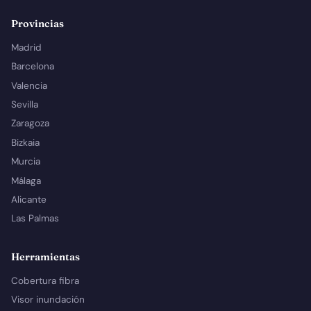
Provincias
Madrid
Barcelona
Valencia
Sevilla
Zaragoza
Bizkaia
Murcia
Málaga
Alicante
Las Palmas
Herramientas
Cobertura fibra
Visor inundación