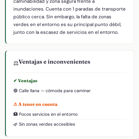
caminabilidad y zona segura frente a
inundaciones. Cuenta con 1 paradas de transporte
público cerca. Sin embargo, la falta de zonas
verdes en el entorno es su principal punto débil,
junto con la escasez de servicios en el entorno.
Ventajas e inconvenientes
⚖️
✔ Ventajas
🟢 Calle llana — cómoda para caminar
⚠ A tener en cuenta
🏥 Pocos servicios en el entorno
🌿 Sin zonas verdes accesibles