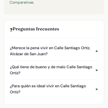
Comparativas
Preguntas frecuentes
❓
¿Merece la pena vivir en Calle Santiago Ortiz,
Alcázar de San Juan?
¿Qué tiene de bueno y de malo Calle Santiago
Ortiz?
¿Para quién es ideal vivir en Calle Santiago
Ortiz?