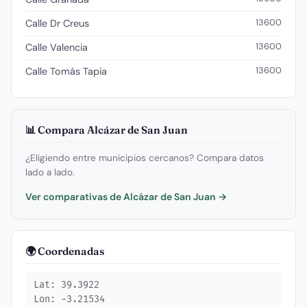
13600
Calle Dr Creus
13600
Calle Valencia
13600
Calle Tomás Tapia
📊 Compara Alcázar de San Juan
¿Eligiendo entre municipios cercanos? Compara datos
lado a lado.
Ver comparativas de Alcázar de San Juan →
🌍 Coordenadas
Lat: 39.3922
Lon: -3.21534