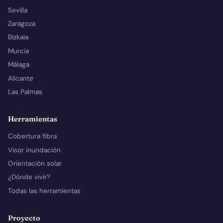
Sevilla
Zaragoza
Bizkaia
Murcia
Málaga
Alicante
Las Palmas
Herramientas
Cobertura fibra
Visor inundación
Orientación solar
¿Dónde vivir?
Todas las herramientas
Proyecto