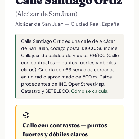
Calle Santiago Ortiz
(Alcázar de San Juan)
Alcázar de San Juan
— Ciudad Real, España
Calle Santiago Ortiz es una calle de Alcázar
de San Juan, código postal 13600. Su índice
Callejear de calidad de vida es 66/100 (Calle
con contrastes — puntos fuertes y débiles
claros). Cuenta con 63 servicios cercanos
en un radio aproximado de 500 m. Datos
procedentes de INE, OpenStreetMap,
Catastro y SETELECO.
Cómo se calcula
.
🟡
Calle con contrastes — puntos
fuertes y débiles claros