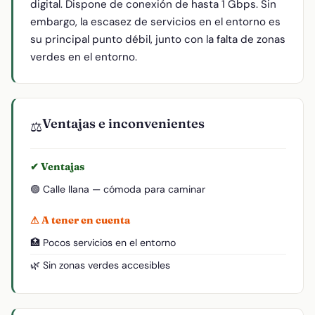
digital. Dispone de conexión de hasta 1 Gbps. Sin
embargo, la escasez de servicios en el entorno es
su principal punto débil, junto con la falta de zonas
verdes en el entorno.
Ventajas e inconvenientes
⚖️
✔ Ventajas
🟢 Calle llana — cómoda para caminar
⚠ A tener en cuenta
🏥 Pocos servicios en el entorno
🌿 Sin zonas verdes accesibles