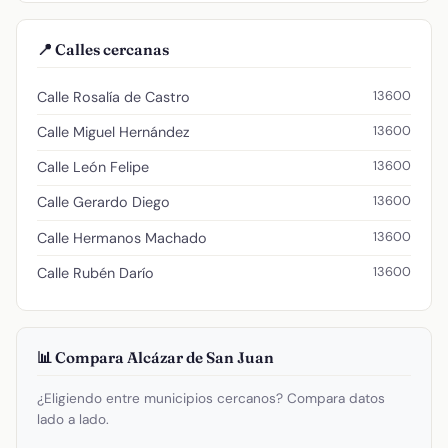
📍 Calles cercanas
13600
Calle Rosalía de Castro
13600
Calle Miguel Hernández
13600
Calle León Felipe
13600
Calle Gerardo Diego
13600
Calle Hermanos Machado
13600
Calle Rubén Darío
📊 Compara Alcázar de San Juan
¿Eligiendo entre municipios cercanos? Compara datos
lado a lado.