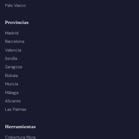
País Vasco
Provincias
Madrid
Barcelona
Valencia
Sevilla
Zaragoza
Bizkaia
Murcia
Málaga
Alicante
Las Palmas
Herramientas
Cobertura fibra