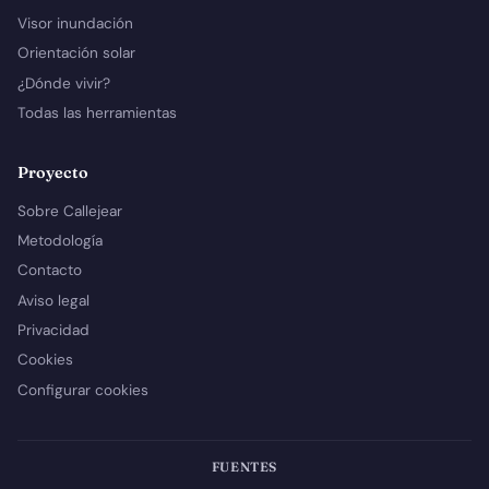
Visor inundación
Orientación solar
¿Dónde vivir?
Todas las herramientas
Proyecto
Sobre Callejear
Metodología
Contacto
Aviso legal
Privacidad
Cookies
Configurar cookies
FUENTES