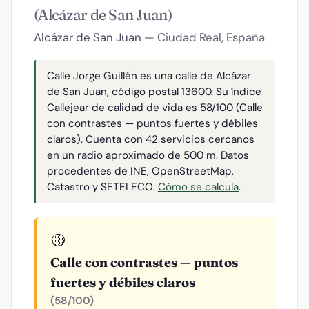
(Alcázar de San Juan)
Alcázar de San Juan
— Ciudad Real, España
Calle Jorge Guillén es una calle de Alcázar
de San Juan, código postal 13600. Su índice
Callejear de calidad de vida es 58/100 (Calle
con contrastes — puntos fuertes y débiles
claros). Cuenta con 42 servicios cercanos
en un radio aproximado de 500 m. Datos
procedentes de INE, OpenStreetMap,
Catastro y SETELECO.
Cómo se calcula
.
🟡
Calle con contrastes — puntos
fuertes y débiles claros
(58/100)