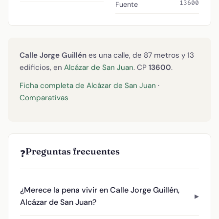
13600
Fuente
Calle Jorge Guillén
es una calle, de 87 metros y 13
edificios, en
Alcázar de San Juan
. CP
13600
.
Ficha completa de Alcázar de San Juan
·
Comparativas
Preguntas frecuentes
❓
¿Merece la pena vivir en Calle Jorge Guillén,
Alcázar de San Juan?