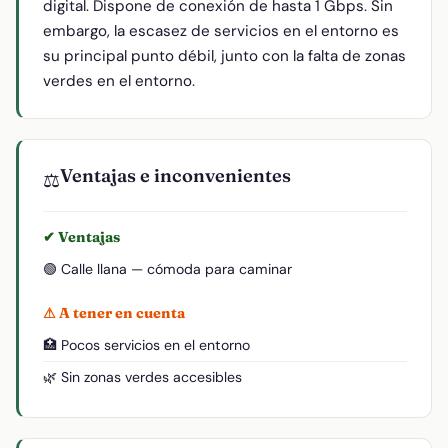
digital. Dispone de conexión de hasta 1 Gbps. Sin
embargo, la escasez de servicios en el entorno es
su principal punto débil, junto con la falta de zonas
verdes en el entorno.
Ventajas e inconvenientes
⚖️
✔ Ventajas
🟢 Calle llana — cómoda para caminar
⚠ A tener en cuenta
🏥 Pocos servicios en el entorno
🌿 Sin zonas verdes accesibles