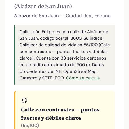
(Alcázar de San Juan)
Alcázar de San Juan
— Ciudad Real, España
Calle León Felipe es una calle de Alcázar de
San Juan, código postal 13600. Su índice
Callejear de calidad de vida es 55/100 (Calle
con contrastes — puntos fuertes y débiles
claros). Cuenta con 38 servicios cercanos
en un radio aproximado de 500 m. Datos
procedentes de INE, OpenStreetMap,
Catastro y SETELECO.
Cómo se calcula
.
🟡
Calle con contrastes — puntos
fuertes y débiles claros
(55/100)