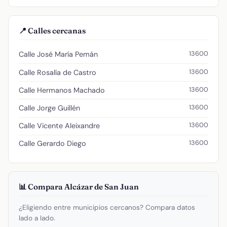
📍 Calles cercanas
13600
Calle José María Pemán
13600
Calle Rosalía de Castro
13600
Calle Hermanos Machado
13600
Calle Jorge Guillén
13600
Calle Vicente Aleixandre
13600
Calle Gerardo Diego
📊 Compara Alcázar de San Juan
¿Eligiendo entre municipios cercanos? Compara datos
lado a lado.