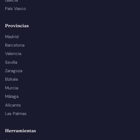
Galicia
País Vasco
Provincias
Madrid
Barcelona
Valencia
Sevilla
Zaragoza
Bizkaia
Murcia
Málaga
Alicante
Las Palmas
Herramientas