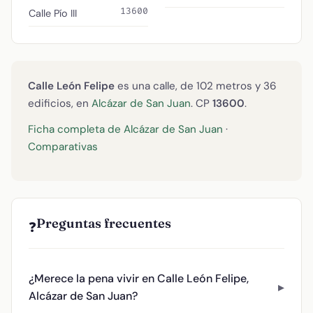
13600
Calle Pío III
Calle León Felipe
es una calle, de 102 metros y 36
edificios, en
Alcázar de San Juan
. CP
13600
.
Ficha completa de Alcázar de San Juan
·
Comparativas
Preguntas frecuentes
❓
¿Merece la pena vivir en Calle León Felipe,
Alcázar de San Juan?