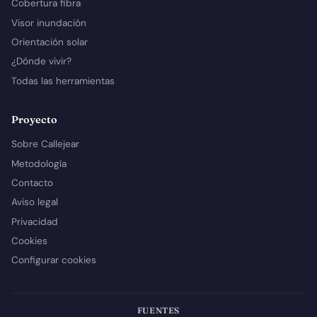
Cobertura fibra
Visor inundación
Orientación solar
¿Dónde vivir?
Todas las herramientas
Proyecto
Sobre Callejear
Metodología
Contacto
Aviso legal
Privacidad
Cookies
Configurar cookies
FUENTES