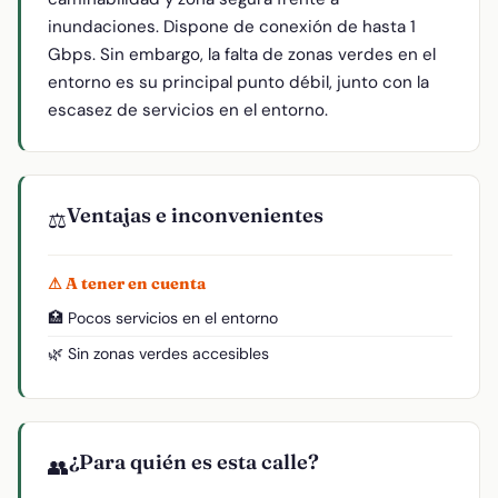
inundaciones. Dispone de conexión de hasta 1
Gbps. Sin embargo, la falta de zonas verdes en el
entorno es su principal punto débil, junto con la
escasez de servicios en el entorno.
Ventajas e inconvenientes
⚖️
⚠ A tener en cuenta
🏥 Pocos servicios en el entorno
🌿 Sin zonas verdes accesibles
¿Para quién es esta calle?
👥