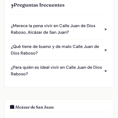
Preguntas frecuentes
❓
¿Merece la pena vivir en Calle Juan de Dios
Raboso, Alcázar de San Juan?
¿Qué tiene de bueno y de malo Calle Juan de
Dios Raboso?
¿Para quién es ideal vivir en Calle Juan de Dios
Raboso?
🏙️ Alcázar de San Juan