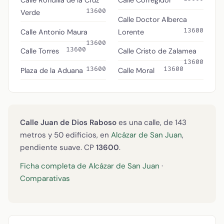
13600
Verde
Calle Doctor Alberca
13600
Calle Antonio Maura
Lorente
13600
13600
Calle Torres
Calle Cristo de Zalamea
13600
13600
13600
Plaza de la Aduana
Calle Moral
Calle Juan de Dios Raboso
es una calle, de 143
metros y 50 edificios, en
Alcázar de San Juan
,
pendiente suave. CP
13600
.
Ficha completa de Alcázar de San Juan
·
Comparativas