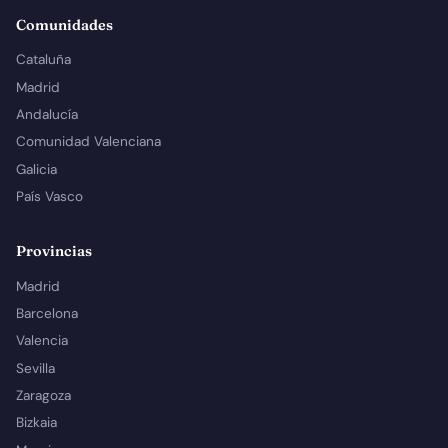
Comunidades
Cataluña
Madrid
Andalucía
Comunidad Valenciana
Galicia
País Vasco
Provincias
Madrid
Barcelona
Valencia
Sevilla
Zaragoza
Bizkaia