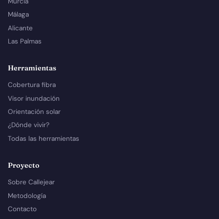
Murcia
Málaga
Alicante
Las Palmas
Herramientas
Cobertura fibra
Visor inundación
Orientación solar
¿Dónde vivir?
Todas las herramientas
Proyecto
Sobre Callejear
Metodología
Contacto