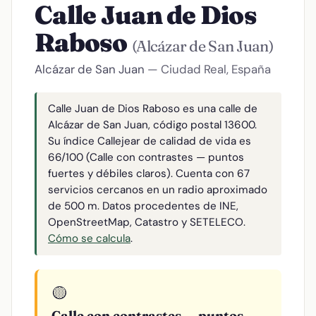
Calle Juan de Dios
Raboso
(Alcázar de San Juan)
Alcázar de San Juan
— Ciudad Real, España
Calle Juan de Dios Raboso es una calle de
Alcázar de San Juan, código postal 13600.
Su índice Callejear de calidad de vida es
66/100 (Calle con contrastes — puntos
fuertes y débiles claros). Cuenta con 67
servicios cercanos en un radio aproximado
de 500 m. Datos procedentes de INE,
OpenStreetMap, Catastro y SETELECO.
Cómo se calcula
.
🟡
Calle con contrastes — puntos