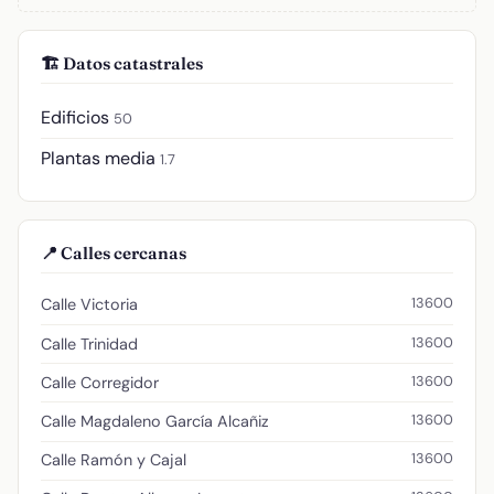
🏗️ Datos catastrales
Edificios
50
Plantas media
1.7
📍 Calles cercanas
13600
Calle Victoria
13600
Calle Trinidad
13600
Calle Corregidor
13600
Calle Magdaleno García Alcañiz
13600
Calle Ramón y Cajal