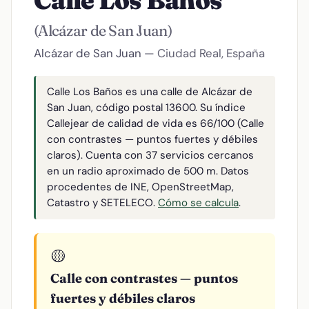
Calle Los Baños
(Alcázar de San Juan)
Alcázar de San Juan
— Ciudad Real, España
Calle Los Baños es una calle de Alcázar de
San Juan, código postal 13600. Su índice
Callejear de calidad de vida es 66/100 (Calle
con contrastes — puntos fuertes y débiles
claros). Cuenta con 37 servicios cercanos
en un radio aproximado de 500 m. Datos
procedentes de INE, OpenStreetMap,
Catastro y SETELECO.
Cómo se calcula
.
🟡
Calle con contrastes — puntos
fuertes y débiles claros