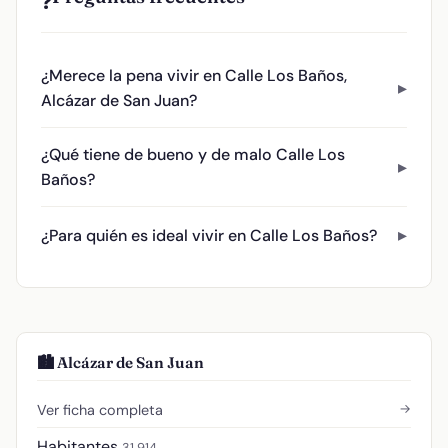
❓
¿Merece la pena vivir en Calle Los Baños,
Alcázar de San Juan?
¿Qué tiene de bueno y de malo Calle Los
Baños?
¿Para quién es ideal vivir en Calle Los Baños?
🏙️ Alcázar de San Juan
→
Ver ficha completa
Habitantes
31.914