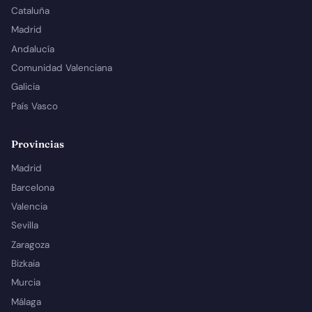
Cataluña
Madrid
Andalucía
Comunidad Valenciana
Galicia
País Vasco
Provincias
Madrid
Barcelona
Valencia
Sevilla
Zaragoza
Bizkaia
Murcia
Málaga