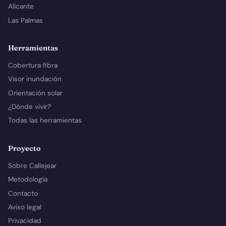
Alicante
Las Palmas
Herramientas
Cobertura fibra
Visor inundación
Orientación solar
¿Dónde vivir?
Todas las herramientas
Proyecto
Sobre Callejear
Metodología
Contacto
Aviso legal
Privacidad