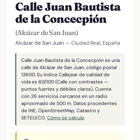
Calle Juan Bautista
de la Concecpión
(Alcázar de San Juan)
Alcázar de San Juan
— Ciudad Real, España
Calle Juan Bautista de la Concecpión es una
calle de Alcázar de San Juan, código postal
13600. Su índice Callejear de calidad de
vida es 60/100 (Calle con contrastes —
puntos fuertes y débiles claros). Cuenta
con 26 servicios cercanos en un radio
aproximado de 500 m. Datos procedentes
de INE, OpenStreetMap, Catastro y
SETELECO.
Cómo se calcula
.