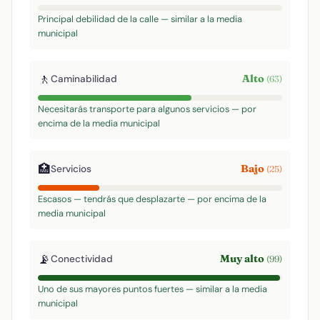
Principal debilidad de la calle — similar a la media
municipal
🚶
Alto
Caminabilidad
(63)
Necesitarás transporte para algunos servicios — por
encima de la media municipal
🏥
Bajo
Servicios
(25)
Escasos — tendrás que desplazarte — por encima de la
media municipal
📡
Muy alto
Conectividad
(99)
Uno de sus mayores puntos fuertes — similar a la media
municipal