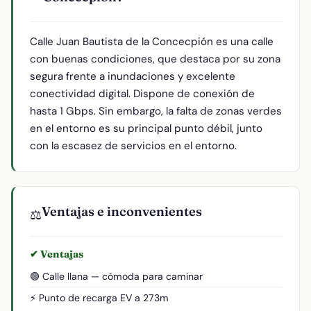
Calle Juan Bautista de la Concecpión es una calle
con buenas condiciones, que destaca por su zona
segura frente a inundaciones y excelente
conectividad digital. Dispone de conexión de
hasta 1 Gbps. Sin embargo, la falta de zonas verdes
en el entorno es su principal punto débil, junto
con la escasez de servicios en el entorno.
Ventajas e inconvenientes
⚖️
✔ Ventajas
🟢 Calle llana — cómoda para caminar
⚡ Punto de recarga EV a 273m