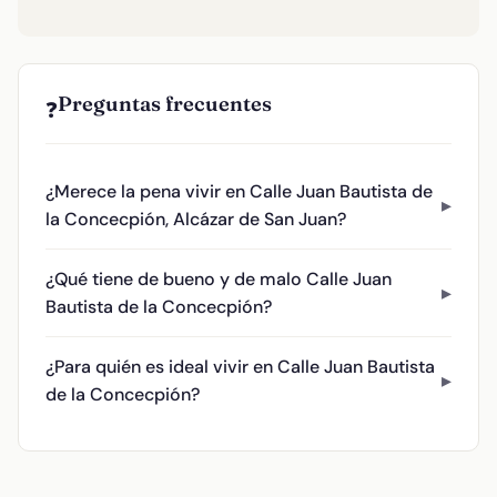
Preguntas frecuentes
❓
¿Merece la pena vivir en Calle Juan Bautista de
la Concecpión, Alcázar de San Juan?
¿Qué tiene de bueno y de malo Calle Juan
Bautista de la Concecpión?
¿Para quién es ideal vivir en Calle Juan Bautista
de la Concecpión?