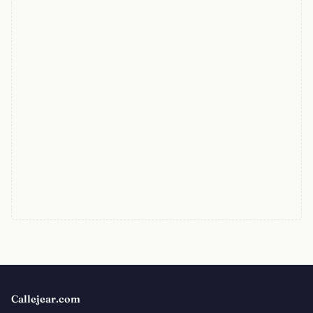
Callejear.com