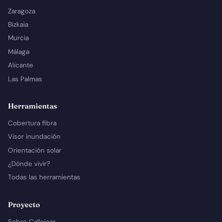
Zaragoza
Bizkaia
Murcia
Málaga
Alicante
Las Palmas
Herramientas
Cobertura fibra
Visor inundación
Orientación solar
¿Dónde vivir?
Todas las herramientas
Proyecto
Sobre Callejear