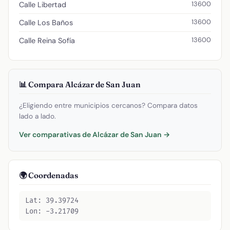
13600
Calle Libertad
13600
Calle Los Baños
13600
Calle Reina Sofía
📊 Compara Alcázar de San Juan
¿Eligiendo entre municipios cercanos? Compara datos
lado a lado.
Ver comparativas de Alcázar de San Juan →
🌍 Coordenadas
Lat: 39.39724
Lon: -3.21709