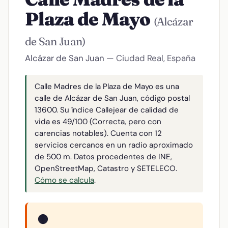
Plaza de Mayo
(Alcázar
de San Juan)
Alcázar de San Juan
— Ciudad Real, España
Calle Madres de la Plaza de Mayo es una
calle de Alcázar de San Juan, código postal
13600. Su índice Callejear de calidad de
vida es 49/100 (Correcta, pero con
carencias notables). Cuenta con 12
servicios cercanos en un radio aproximado
de 500 m. Datos procedentes de INE,
OpenStreetMap, Catastro y SETELECO.
Cómo se calcula
.
🟠