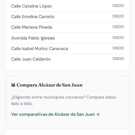
13600
Calle Catalina López
13600
Calle Emelina Carreño
13600
Calle Mariana Pineda
13600
Avenida Pablo Iglesias
13600
Calle Isabel Muñoz Caravaca
13600
Calle Juan Calderón
📊 Compara Alcázar de San Juan
¿Eligiendo entre municipios cercanos? Compara datos
lado a lado.
Ver comparativas de Alcázar de San Juan →