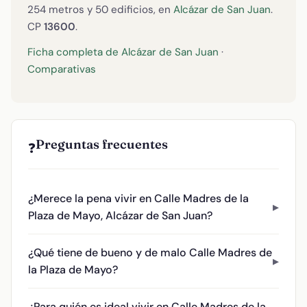
254 metros y 50 edificios, en
Alcázar de San Juan
.
CP
13600
.
Ficha completa de Alcázar de San Juan
·
Comparativas
Preguntas frecuentes
❓
¿Merece la pena vivir en Calle Madres de la
Plaza de Mayo, Alcázar de San Juan?
¿Qué tiene de bueno y de malo Calle Madres de
la Plaza de Mayo?
¿Para quién es ideal vivir en Calle Madres de la