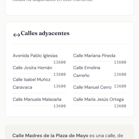
Calles adyacentes
↔️
Avenida Pablo Iglesias
Calle Mariana Pineda
13600
13600
Calle Josita Hernán
Calle Emelina
13600
13600
Carreño
Calle Isabel Muñoz
13600
13600
Caravaca
Calle Manuel Cerro
Calle Manuela Malasaña
Calle María Jesús Ortega
13600
13600
Calle Madres de la Plaza de Mayo
es una calle, de