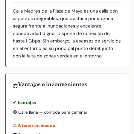
Calle Madres de la Plaza de Mayo es una calle con
aspectos mejorables, que destaca por su zona
segura frente a inundaciones y excelente
conectividad digital. Dispone de conexión de
hasta 1 Gbps. Sin embargo, la escasez de servicios
en el entorno es su principal punto débil, junto
con la falta de zonas verdes en el entorno.
Ventajas e inconvenientes
⚖️
✔ Ventajas
🟢 Calle llana — cómoda para caminar
⚠ A tener en cuenta