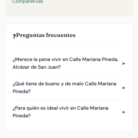
Comparativas
Preguntas frecuentes
❓
¿Merece la pena vivir en Calle Mariana Pineda,
Alcázar de San Juan?
¿Qué tiene de bueno y de malo Calle Mariana
Pineda?
¿Para quién es ideal vivir en Calle Mariana
Pineda?