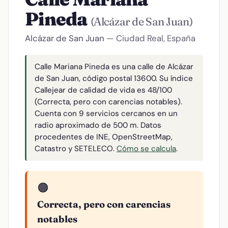
Pineda
(Alcázar de San Juan)
Alcázar de San Juan
— Ciudad Real, España
Calle Mariana Pineda es una calle de Alcázar
de San Juan, código postal 13600. Su índice
Callejear de calidad de vida es 48/100
(Correcta, pero con carencias notables).
Cuenta con 9 servicios cercanos en un
radio aproximado de 500 m. Datos
procedentes de INE, OpenStreetMap,
Catastro y SETELECO.
Cómo se calcula
.
🟠
Correcta, pero con carencias
notables