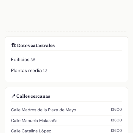
🏗️ Datos catastrales
Edificios
35
Plantas media
1.3
📍 Calles cercanas
13600
Calle Madres de la Plaza de Mayo
13600
Calle Manuela Malasaña
13600
Calle Catalina López