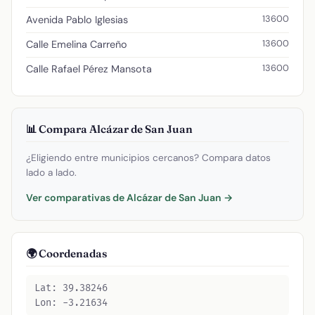
13600
Avenida Pablo Iglesias
13600
Calle Emelina Carreño
13600
Calle Rafael Pérez Mansota
📊 Compara Alcázar de San Juan
¿Eligiendo entre municipios cercanos? Compara datos
lado a lado.
Ver comparativas de Alcázar de San Juan →
🌍 Coordenadas
Lat: 39.38246
Lon: -3.21634