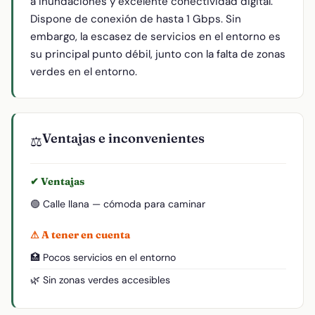
a inundaciones y excelente conectividad digital.
Dispone de conexión de hasta 1 Gbps. Sin
embargo, la escasez de servicios en el entorno es
su principal punto débil, junto con la falta de zonas
verdes en el entorno.
Ventajas e inconvenientes
⚖️
✔ Ventajas
🟢 Calle llana — cómoda para caminar
⚠ A tener en cuenta
🏥 Pocos servicios en el entorno
🌿 Sin zonas verdes accesibles