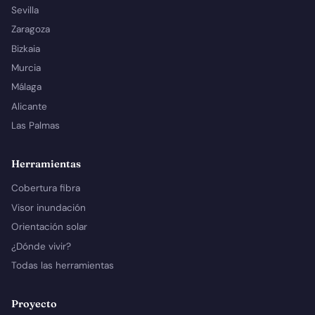
Sevilla
Zaragoza
Bizkaia
Murcia
Málaga
Alicante
Las Palmas
Herramientas
Cobertura fibra
Visor inundación
Orientación solar
¿Dónde vivir?
Todas las herramientas
Proyecto