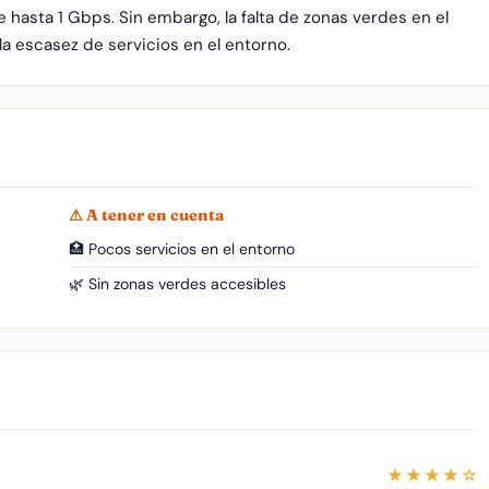
hasta 1 Gbps. Sin embargo, la falta de zonas verdes en el
la escasez de servicios en el entorno.
⚠ A tener en cuenta
🏥 Pocos servicios en el entorno
🌿 Sin zonas verdes accesibles
★★★★☆