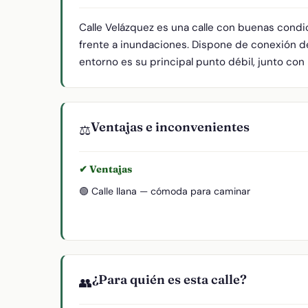
Calle Velázquez es una calle con buenas condi
frente a inundaciones. Dispone de conexión de 
entorno es su principal punto débil, junto con 
Ventajas e inconvenientes
⚖️
✔ Ventajas
🟢 Calle llana — cómoda para caminar
¿Para quién es esta calle?
👥