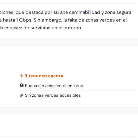
ciones, que destaca por su alta caminabilidad y zona segura
hasta 1 Gbps. Sin embargo, la falta de zonas verdes en el
la escasez de servicios en el entorno.
⚠ A tener en cuenta
🏥 Pocos servicios en el entorno
🌿 Sin zonas verdes accesibles