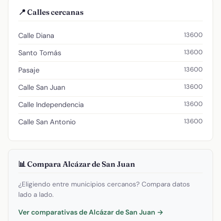
📍 Calles cercanas
13600
Calle Diana
13600
Santo Tomás
13600
Pasaje
13600
Calle San Juan
13600
Calle Independencia
13600
Calle San Antonio
📊 Compara Alcázar de San Juan
¿Eligiendo entre municipios cercanos? Compara datos
lado a lado.
Ver comparativas de Alcázar de San Juan →