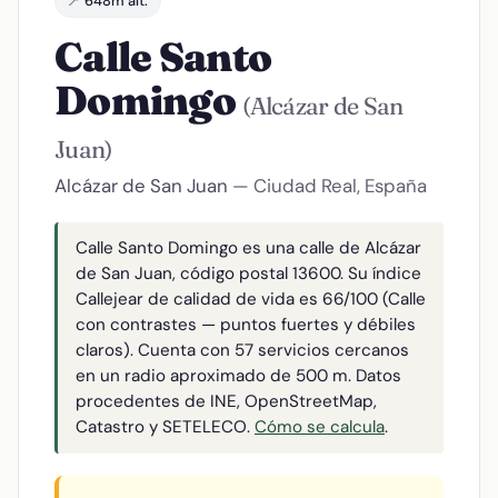
📍 648m alt.
Calle Santo
Domingo
(Alcázar de San
Juan)
Alcázar de San Juan
— Ciudad Real, España
Calle Santo Domingo es una calle de Alcázar
de San Juan, código postal 13600. Su índice
Callejear de calidad de vida es 66/100 (Calle
con contrastes — puntos fuertes y débiles
claros). Cuenta con 57 servicios cercanos
en un radio aproximado de 500 m. Datos
procedentes de INE, OpenStreetMap,
Catastro y SETELECO.
Cómo se calcula
.