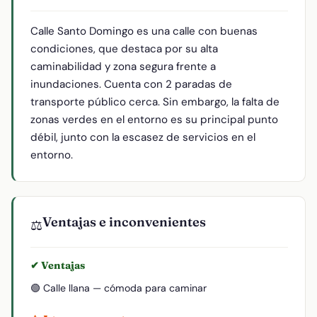
Calle Santo Domingo es una calle con buenas
condiciones, que destaca por su alta
caminabilidad y zona segura frente a
inundaciones. Cuenta con 2 paradas de
transporte público cerca. Sin embargo, la falta de
zonas verdes en el entorno es su principal punto
débil, junto con la escasez de servicios en el
entorno.
Ventajas e inconvenientes
⚖️
✔ Ventajas
🟢 Calle llana — cómoda para caminar