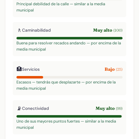
Principal debilidad de la calle — similar a la media
municipal
🚶
Muy alto
Caminabilidad
(100)
Buena para resolver recados andando — por encima de la
media municipal
🏥
Bajo
Servicios
(25)
Escasos — tendrás que desplazarte — por encima de la
media municipal
📡
Muy alto
Conectividad
(99)
Uno de sus mayores puntos fuertes — similar a la media
municipal