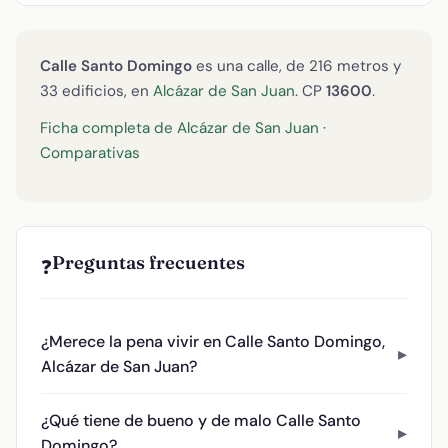
Calle Santo Domingo
es una calle, de 216 metros y
33 edificios, en
Alcázar de San Juan
. CP
13600
.
Ficha completa de Alcázar de San Juan
·
Comparativas
Preguntas frecuentes
❓
¿Merece la pena vivir en Calle Santo Domingo,
Alcázar de San Juan?
¿Qué tiene de bueno y de malo Calle Santo
Domingo?