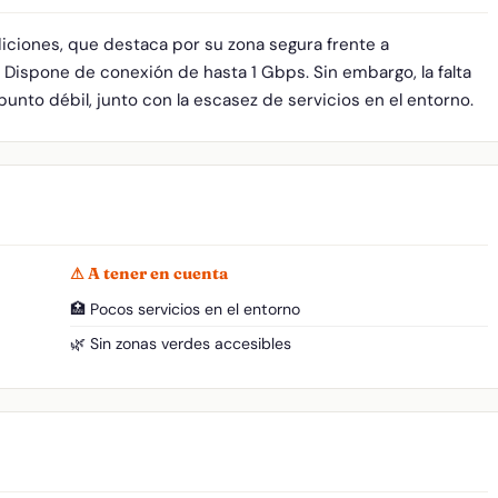
iciones, que destaca por su zona segura frente a
 Dispone de conexión de hasta 1 Gbps. Sin embargo, la falta
punto débil, junto con la escasez de servicios en el entorno.
⚠ A tener en cuenta
🏥 Pocos servicios en el entorno
🌿 Sin zonas verdes accesibles