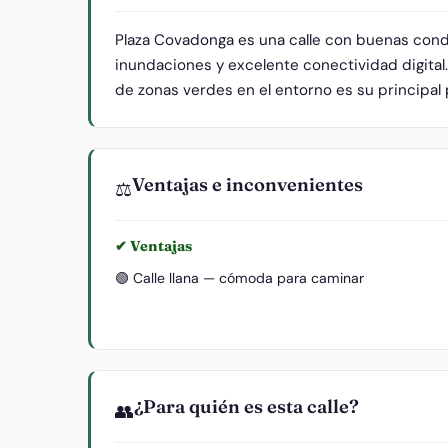
Plaza Covadonga es una calle con buenas cond
inundaciones y excelente conectividad digital.
de zonas verdes en el entorno es su principal 
Ventajas e inconvenientes
⚖️
✔ Ventajas
🟢 Calle llana — cómoda para caminar
¿Para quién es esta calle?
👥