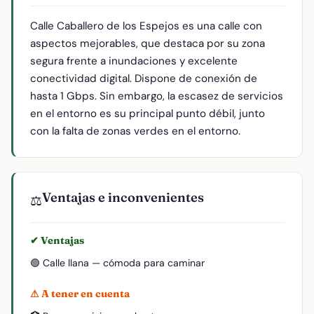
Calle Caballero de los Espejos es una calle con
aspectos mejorables, que destaca por su zona
segura frente a inundaciones y excelente
conectividad digital. Dispone de conexión de
hasta 1 Gbps. Sin embargo, la escasez de servicios
en el entorno es su principal punto débil, junto
con la falta de zonas verdes en el entorno.
Ventajas e inconvenientes
⚖️
✔ Ventajas
🟢 Calle llana — cómoda para caminar
⚠ A tener en cuenta