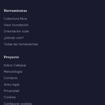
Herramientas
Cobertura fibra
Visor inundación
Orientación solar
¿Dónde vivir?
Todas las herramientas
Proyecto
Sobre Callejear
Metodología
Contacto
Aviso legal
Privacidad
Cookies
Configurar cookies