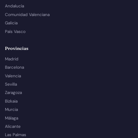
Andalucía
Comunidad Valenciana
Galicia
País Vasco
Provincias
Madrid
Barcelona
Valencia
Sevilla
Zaragoza
Bizkaia
Murcia
Málaga
Alicante
Las Palmas