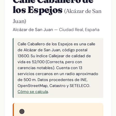
los Espejos
(Alcázar de San
Juan)
Alcázar de San Juan
— Ciudad Real, España
Calle Caballero de los Espejos es una calle
de Alcázar de San Juan, código postal
13600. Su índice Callejear de calidad de
vida es 52/100 (Correcta, pero con
carencias notables). Cuenta con 13
servicios cercanos en un radio aproximado
de 500 m. Datos procedentes de INE,
OpenStreetMap, Catastro y SETELECO.
Cómo se calcula
.
🟠