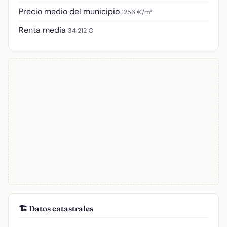
Precio medio del municipio
1256 €/m²
Renta media
34.212 €
🏗️ Datos catastrales