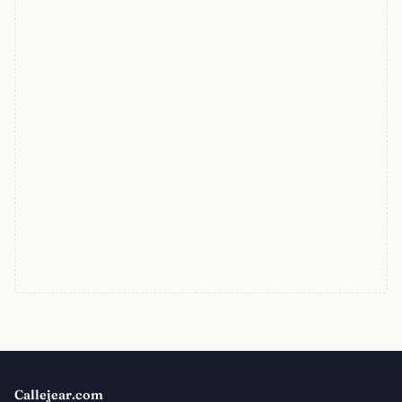
Callejear.com