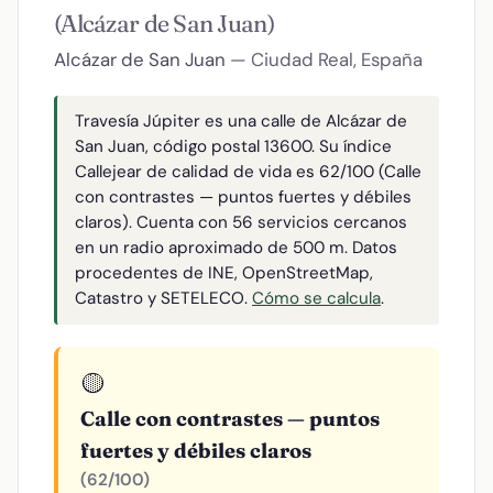
(Alcázar de San Juan)
Alcázar de San Juan
— Ciudad Real, España
Travesía Júpiter es una calle de Alcázar de
San Juan, código postal 13600. Su índice
Callejear de calidad de vida es 62/100 (Calle
con contrastes — puntos fuertes y débiles
claros). Cuenta con 56 servicios cercanos
en un radio aproximado de 500 m. Datos
procedentes de INE, OpenStreetMap,
Catastro y SETELECO.
Cómo se calcula
.
🟡
Calle con contrastes — puntos
fuertes y débiles claros
(62/100)