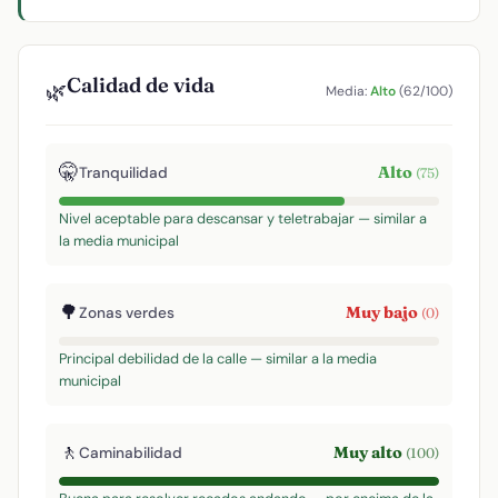
Calidad de vida
🌿
Media:
Alto
(62/100)
🤫
Alto
Tranquilidad
(75)
Nivel aceptable para descansar y teletrabajar — similar a
la media municipal
🌳
Muy bajo
Zonas verdes
(0)
Principal debilidad de la calle — similar a la media
municipal
🚶
Muy alto
Caminabilidad
(100)