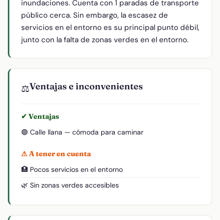
inundaciones. Cuenta con 1 paradas de transporte
público cerca. Sin embargo, la escasez de
servicios en el entorno es su principal punto débil,
junto con la falta de zonas verdes en el entorno.
Ventajas e inconvenientes
⚖️
✔ Ventajas
🟢 Calle llana — cómoda para caminar
⚠ A tener en cuenta
🏥 Pocos servicios en el entorno
🌿 Sin zonas verdes accesibles