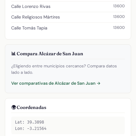
13600
Calle Lorenzo Rivas
13600
Calle Religiosos Mártires
13600
Calle Tomás Tapia
📊 Compara Alcázar de San Juan
¿Eligiendo entre municipios cercanos? Compara datos
lado a lado.
Ver comparativas de Alcázar de San Juan →
🌍 Coordenadas
Lat: 39.3898
Lon: -3.21564