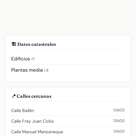
🏗️ Datos catastrales
Edificios
17
Plantas media
1.8
📍 Calles cercanas
13600
Calle Bailén
13600
Calle Fray Juan Cobo
13600
Calle Manuel Manzaneque