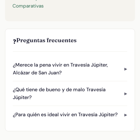
Comparativas
Preguntas frecuentes
❓
¿Merece la pena vivir en Travesía Júpiter,
Alcázar de San Juan?
¿Qué tiene de bueno y de malo Travesía
Júpiter?
¿Para quién es ideal vivir en Travesía Júpiter?