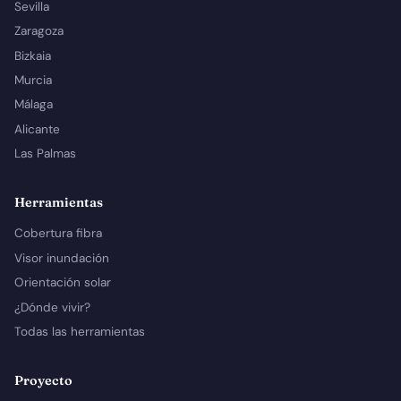
Sevilla
Zaragoza
Bizkaia
Murcia
Málaga
Alicante
Las Palmas
Herramientas
Cobertura fibra
Visor inundación
Orientación solar
¿Dónde vivir?
Todas las herramientas
Proyecto