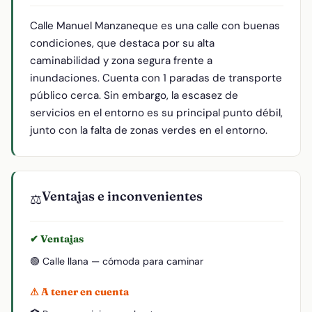
Calle Manuel Manzaneque es una calle con buenas
condiciones, que destaca por su alta
caminabilidad y zona segura frente a
inundaciones. Cuenta con 1 paradas de transporte
público cerca. Sin embargo, la escasez de
servicios en el entorno es su principal punto débil,
junto con la falta de zonas verdes en el entorno.
Ventajas e inconvenientes
⚖️
✔ Ventajas
🟢 Calle llana — cómoda para caminar
⚠ A tener en cuenta