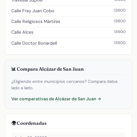
13600
Calle Fray Juan Cobo
13600
Calle Religiosos Mártires
13600
Calle Alces
13600
Calle Doctor Bonardell
📊 Compara Alcázar de San Juan
¿Eligiendo entre municipios cercanos? Compara datos
lado a lado.
Ver comparativas de Alcázar de San Juan →
🌍 Coordenadas