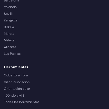
Barcelona
Valencia
Sevilla
Zaragoza
Bizkaia
Murcia
Málaga
Alicante
Las Palmas
Herramientas
Cobertura fibra
Visor inundación
Orientación solar
¿Dónde vivir?
Todas las herramientas