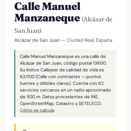
Calle Manuel
Manzaneque
(Alcázar de
San Juan)
Alcázar de San Juan
— Ciudad Real, España
Calle Manuel Manzaneque es una calle de
Alcázar de San Juan, código postal 13600.
Su índice Callejear de calidad de vida es
62/100 (Calle con contrastes — puntos
fuertes y débiles claros). Cuenta con 62
servicios cercanos en un radio aproximado
de 500 m. Datos procedentes de INE,
OpenStreetMap, Catastro y SETELECO.
Cómo se calcula
.