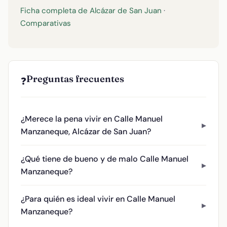
Ficha completa de Alcázar de San Juan
·
Comparativas
Preguntas frecuentes
❓
¿Merece la pena vivir en Calle Manuel
Manzaneque, Alcázar de San Juan?
¿Qué tiene de bueno y de malo Calle Manuel
Manzaneque?
¿Para quién es ideal vivir en Calle Manuel
Manzaneque?